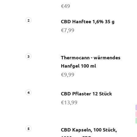
€49
CBD Hanftee 1,6% 35 g
€7,99
Thermocann - wärmendes
Hanfgel 100 ml
€9,99
CBD Pflaster 12 Stück
€13,99
CBD Kapseln, 100 Stück,