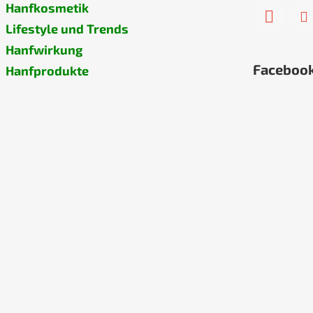
Hanfkosmetik
Lifestyle und Trends
Hanfwirkung
Faceboo
Hanfprodukte