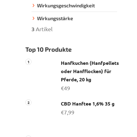
Wirkungsgeschwindigkeit
Wirkungsstärke
3
Artikel
Top 10 Produkte
Hanfkuchen (Hanfpellets
oder Hanfflocken) für
Pferde, 20 kg
€49
CBD Hanftee 1,6% 35 g
€7,99