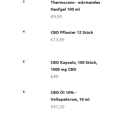
Thermocann - wärmendes
Hanfgel 100 ml
€9,99
CBD Pflaster 12 Stück
€13,99
CBD Kapseln, 100 Stück,
1000 mg CBD
€49
CBD Öl 10% -
Vollspektrum, 10 ml
€47,20