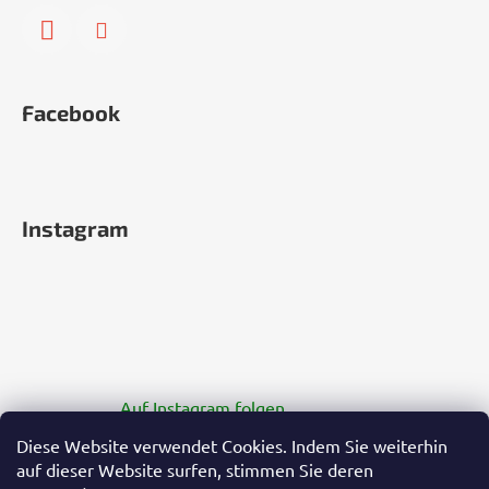
Facebook
Instagram
Auf Instagram folgen
Diese Website verwendet Cookies. Indem Sie weiterhin
auf dieser Website surfen, stimmen Sie deren