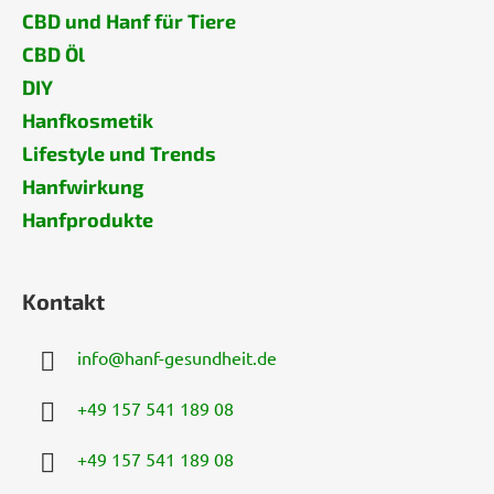
CBD und Hanf für Tiere
CBD Öl
DIY
Hanfkosmetik
Lifestyle und Trends
Hanfwirkung
Hanfprodukte
Kontakt
info
@
hanf-gesundheit.de
+49 157 541 189 08
+49 157 541 189 08