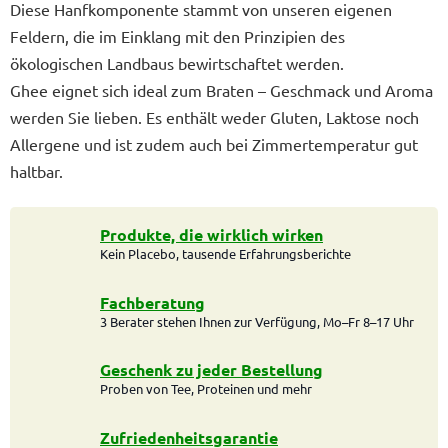
Diese Hanfkomponente stammt von unseren eigenen
Feldern, die im Einklang mit den Prinzipien des
ökologischen Landbaus bewirtschaftet werden.
Ghee eignet sich ideal zum Braten – Geschmack und Aroma
werden Sie lieben. Es enthält weder Gluten, Laktose noch
Allergene und ist zudem auch bei Zimmertemperatur gut
haltbar.
Produkte, die wirklich wirken
Kein Placebo, tausende Erfahrungsberichte
Fachberatung
3 Berater stehen Ihnen zur Verfügung, Mo–Fr 8–17 Uhr
Geschenk zu jeder Bestellung
Proben von Tee, Proteinen und mehr
Zufriedenheitsgarantie