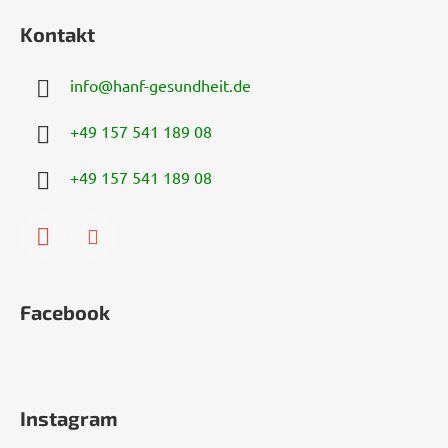
Kontakt
info
@
hanf-gesundheit.de
+49 157 541 189 08
+49 157 541 189 08
Facebook
Instagram