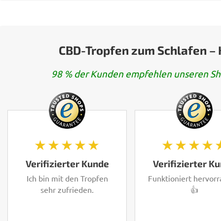
CBD-Tropfen zum Schlafen –
98 % der Kunden empfehlen unseren Sh
★★★★★
★★★★
Verifizierter Kunde
Verifizierter K
Ich bin mit den Tropfen
Funktioniert hervor
sehr zufrieden.
👍