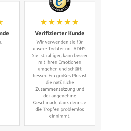
★
★★★★★
unde
Verifizierter Kunde
n.
Wir verwenden sie für
unsere Tochter mit ADHS.
Sie ist ruhiger, kann besser
mit ihren Emotionen
umgehen und schläft
besser. Ein großes Plus ist
die natürliche
Zusammensetzung und
der angenehme
Geschmack, dank dem sie
die Tropfen problemlos
einnimmt.