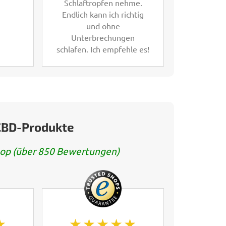
Schlaftropfen nehme.
Endlich kann ich richtig
und ohne
Unterbrechungen
schlafen. Ich empfehle es!
CBD-Produkte
op (über 850 Bewertungen)
★
★★★★★