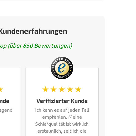
 Kundenerfahrungen
op (über 850 Bewertungen)
★
★★★★★
unde
Verifizierter Kunde
ragend
Ich kann es auf jeden Fall
empfehlen. Meine
Schlafqualität ist wirklich
erstaunlich, seit ich die