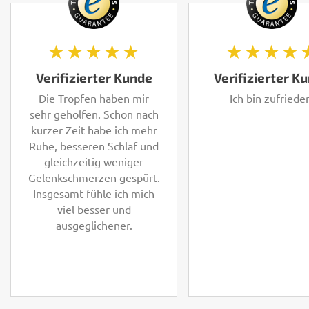
★★★★★
★★★★
Verifizierter Kunde
Verifizierter K
Die Tropfen haben mir
Ich bin zufriede
sehr geholfen. Schon nach
kurzer Zeit habe ich mehr
Ruhe, besseren Schlaf und
gleichzeitig weniger
Gelenkschmerzen gespürt.
Insgesamt fühle ich mich
viel besser und
ausgeglichener.