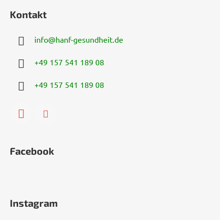
Kontakt
info
@
hanf-gesundheit.de
+49 157 541 189 08
+49 157 541 189 08
Facebook
Instagram