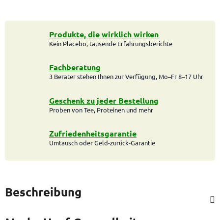
Produkte, die wirklich wirken
Kein Placebo, tausende Erfahrungsberichte
Fachberatung
3 Berater stehen Ihnen zur Verfügung, Mo–Fr 8–17 Uhr
Geschenk zu jeder Bestellung
Proben von Tee, Proteinen und mehr
Zufriedenheitsgarantie
Umtausch oder Geld-zurück-Garantie
Beschreibung