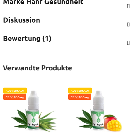
Marke
Hanf Gesundheit
Diskussion
Bewertung (1)
Verwandte Produkte
AUSVERKAUF
AUSVERKAUF
CBD 1000mg
CBD 1000mg