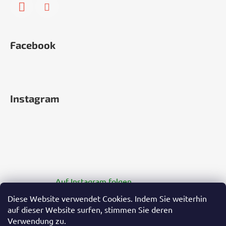
Facebook
Instagram
Auf Instagram folgen
Diese Website verwendet Cookies. Indem Sie weiterhin
auf dieser Website surfen, stimmen Sie deren
Verwendung zu.