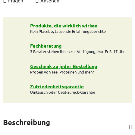
Fragen
Ansehen
Produkte, die wirklich wirken
Kein Placebo, tausende Erfahrungsberichte
Fachberatung
3 Berater stehen Ihnen zur Verfügung, Mo–Fr 8–17 Uhr
Geschenk zu jeder Bestellung
Proben von Tee, Proteinen und mehr
Zufriedenheitsgarantie
Umtausch oder Geld-zurück-Garantie
Beschreibung