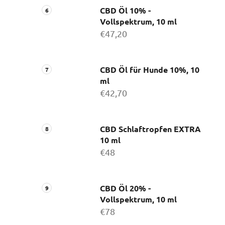
CBD Öl 10% -
Vollspektrum, 10 ml
€47,20
CBD Öl für Hunde 10%, 10
ml
€42,70
CBD Schlaftropfen EXTRA
10 ml
€48
CBD Öl 20% -
Vollspektrum, 10 ml
€78