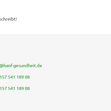
schreibt!
@
hanf-gesundheit.de
157 541 189 08
157 541 189 08