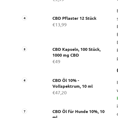
CBD Pflaster 12 Stück
€13,99
CBD Kapseln, 100 Stück,
1000 mg CBD
€49
CBD Öl 10% -
Vollspektrum, 10 ml
€47,20
CBD Öl für Hunde 10%, 10
ml