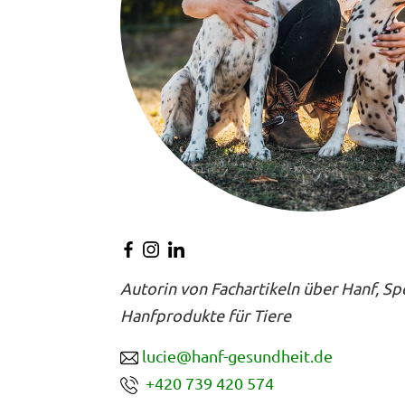
Autorin von Fachartikeln über Hanf, Spe
Hanfprodukte für Tiere
lucie@hanf-gesundheit.de
+420 739 420 574