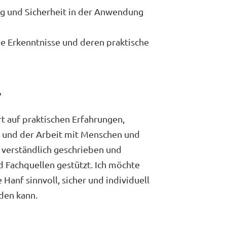
g und Sicherheit in der Anwendung
he Erkenntnisse und deren praktische
?
t auf praktischen Erfahrungen,
 und der Arbeit mit Menschen und
d verständlich geschrieben und
nd Fachquellen gestützt. Ich möchte
Hanf sinnvoll, sicher und individuell
den kann.