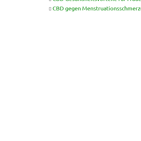
CBD gegen Menstruationsschmerz