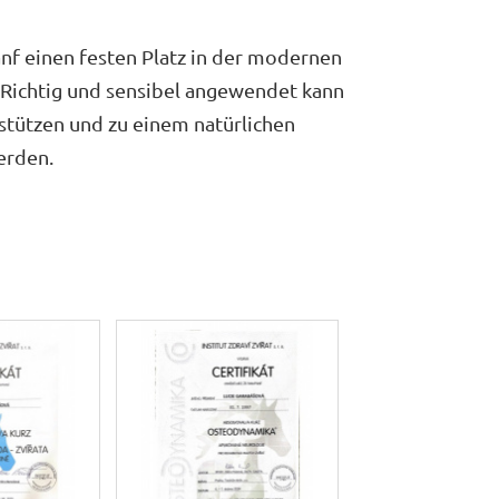
anf einen festen Platz in der modernen
 Richtig und sensibel angewendet kann
stützen und zu einem natürlichen
erden.