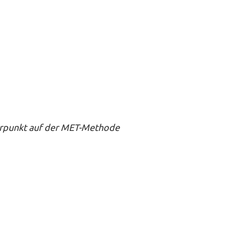
werpunkt auf der MET-Methode