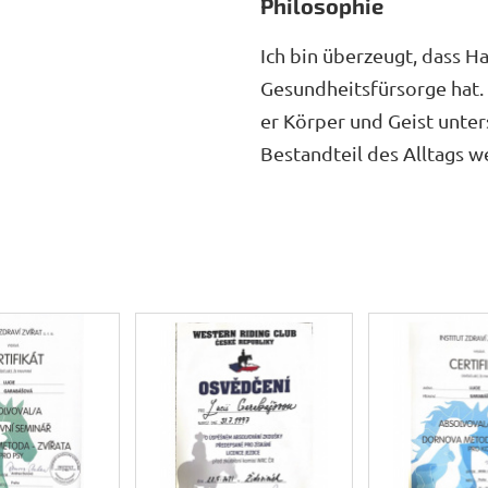
Philosophie
Ich bin überzeugt, dass H
Gesundheitsfürsorge hat.
er Körper und Geist unter
Bestandteil des Alltags w