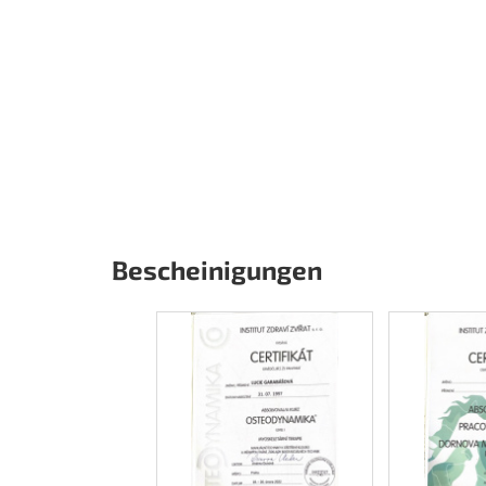
Bescheinigungen