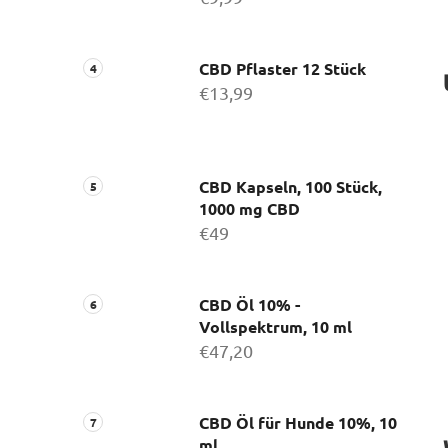
CBD Pflaster 12 Stück
€13,99
CBD Kapseln, 100 Stück,
1000 mg CBD
€49
CBD Öl 10% -
Vollspektrum, 10 ml
€47,20
CBD Öl für Hunde 10%, 10
ml