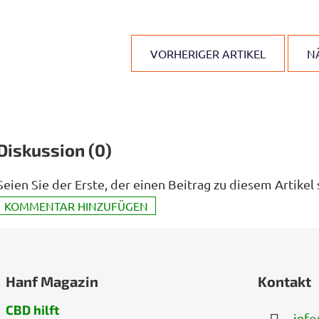
VORHERIGER ARTIKEL
N
Diskussion (0)
Seien Sie der Erste, der einen Beitrag zu diesem Artikel 
KOMMENTAR HINZUFÜGEN
Hanf Magazin
Kontakt
CBD hilft
info