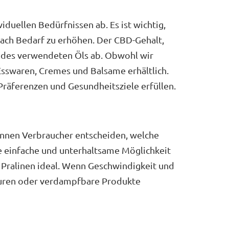
duellen Bedürfnissen ab. Es ist wichtig,
ach Bedarf zu erhöhen. Der CBD-Gehalt,
ät des verwendeten Öls ab. Obwohl wir
sswaren, Cremes und Balsame erhältlich.
räferenzen und Gesundheitsziele erfüllen.
önnen Verbraucher entscheiden, welche
e einfache und unterhaltsame Möglichkeit
Pralinen ideal. Wenn Geschwindigkeit und
kturen oder verdampfbare Produkte