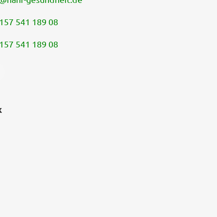
157 541 189 08
157 541 189 08
k