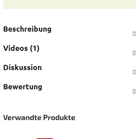
Beschreibung
Videos (1)
Diskussion
Bewertung
Verwandte Produkte