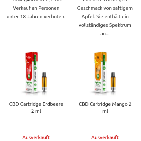
Verkauf an Personen
Geschmack von saftigem
unter 18 Jahren verboten.
Apfel. Sie enthält ein
vollständiges Spektrum
an...
CBD Cartridge Erdbeere
CBD Cartridge Mango 2
2 ml
ml
Ausverkauft
Ausverkauft