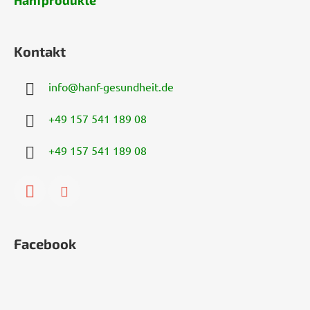
Kontakt
info
@
hanf-gesundheit.de
+49 157 541 189 08
+49 157 541 189 08
Facebook