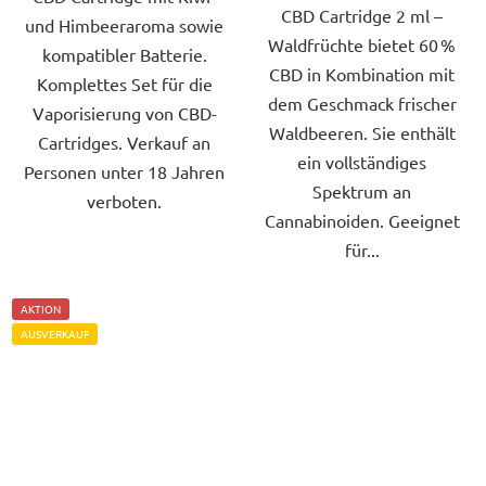
CBD Cartridge 2 ml –
und Himbeeraroma sowie
Waldfrüchte bietet 60 %
kompatibler Batterie.
CBD in Kombination mit
Komplettes Set für die
dem Geschmack frischer
Vaporisierung von CBD-
Waldbeeren. Sie enthält
Cartridges. Verkauf an
ein vollständiges
Personen unter 18 Jahren
Spektrum an
verboten.
Cannabinoiden. Geeignet
für...
AKTION
AUSVERKAUF