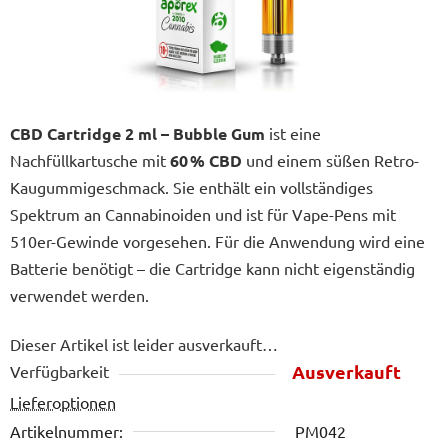
CBD Cartridge 2 ml – Bubble Gum
ist eine
Nachfüllkartusche mit
60 % CBD
und einem süßen Retro-
Kaugummigeschmack. Sie enthält ein vollständiges
Spektrum an Cannabinoiden und ist für Vape-Pens mit
510er-Gewinde vorgesehen. Für die Anwendung wird eine
Batterie benötigt – die Cartridge kann nicht eigenständig
verwendet werden.
Dieser Artikel ist leider ausverkauft…
Ausverkauft
Verfügbarkeit
Lieferoptionen
Artikelnummer:
PM042