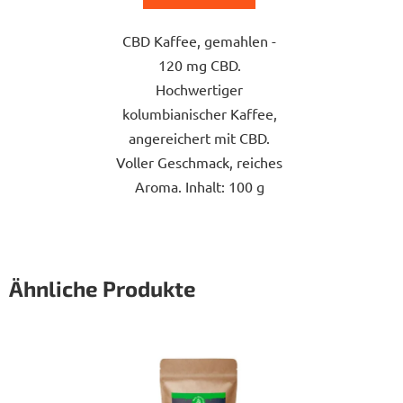
CBD Kaffee, gemahlen -
120 mg CBD.
Hochwertiger
kolumbianischer Kaffee,
angereichert mit CBD.
Voller Geschmack, reiches
Aroma. Inhalt: 100 g
Ähnliche Produkte