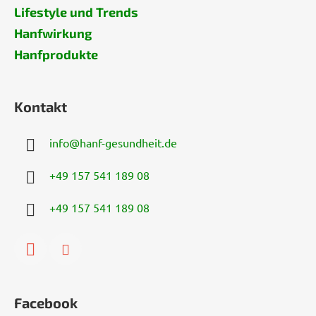
Lifestyle und Trends
Hanfwirkung
Hanfprodukte
Kontakt
info
@
hanf-gesundheit.de
+49 157 541 189 08
+49 157 541 189 08
Facebook