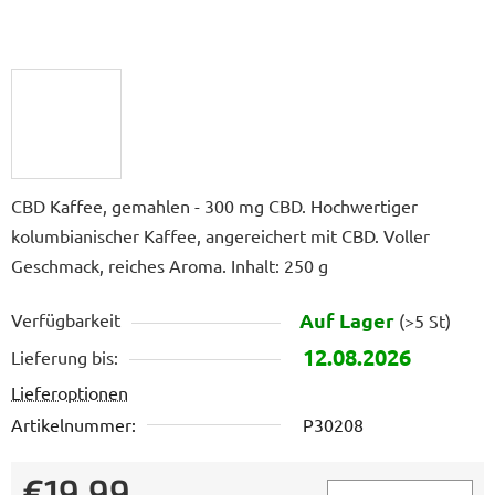
CBD Kaffee, gemahlen - 300 mg CBD. Hochwertiger
kolumbianischer Kaffee, angereichert mit CBD. Voller
Geschmack, reiches Aroma. Inhalt: 250 g
Auf Lager
Verfügbarkeit
(>5 St)
12.08.2026
Lieferung bis:
Lieferoptionen
Artikelnummer:
P30208
€19,99