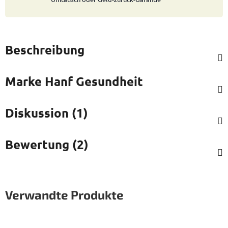
Beschreibung
Marke
Hanf Gesundheit
Diskussion (1)
Bewertung (2)
Verwandte Produkte