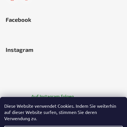
Facebook
Instagram
Auf Instagram folgen
Diese Website verwendet Cookies. Indem Sie weiterhin
auf dieser Website surfen, stimmen Sie deren
Verwendung zu.