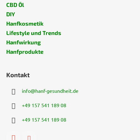
CBD Öl
DIY
Hanfkosmetik
Lifestyle und Trends
Hanfwirkung
Hanfprodukte
Kontakt
info
@
hanf-gesundheit.de
+49 157 541 189 08
+49 157 541 189 08