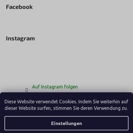
Facebook
Instagram
Auf Instagram folgen
Diese Website verwendet Cookies. Indem Sie weiterhin auf
dieser Website surfen, stimmen Sie deren Verwendung zu.
Einstellungen