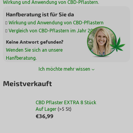
Wirkung und Anwendung von CBD-Pflastern
.
Hanfberatung ist für Sie da
Wirkung und Anwendung von CBD-Pflastern
Vergleich von CBD-Pflastern im Jahr 2026
Keine Antwort gefunden?
Wenden Sie sich an unsere
Hanfberatung.
Ich möchte mehr wissen
Meistverkauft
CBD Pflaster EXTRA 8 Stück
Auf Lager
(>5 St)
€36,99