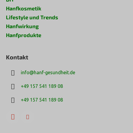
Hanfkosmetik
Lifestyle und Trends
Hanfwirkung
Hanfprodukte
Kontakt
info
@
hanf-gesundheit.de
+49 157 541 189 08
+49 157 541 189 08