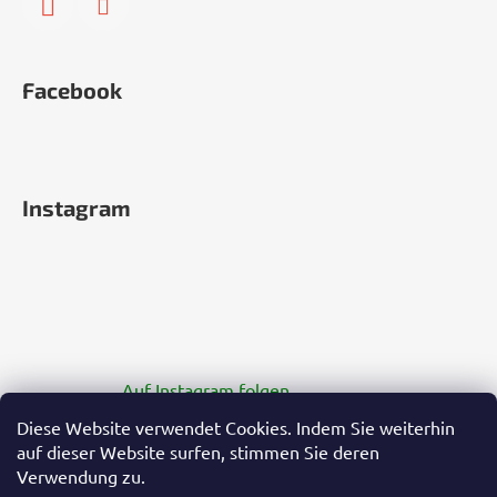
Facebook
Instagram
Auf Instagram folgen
Diese Website verwendet Cookies. Indem Sie weiterhin
auf dieser Website surfen, stimmen Sie deren
Verwendung zu.