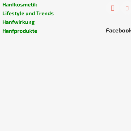
Hanfkosmetik
Lifestyle und Trends
Hanfwirkung
Faceboo
Hanfprodukte