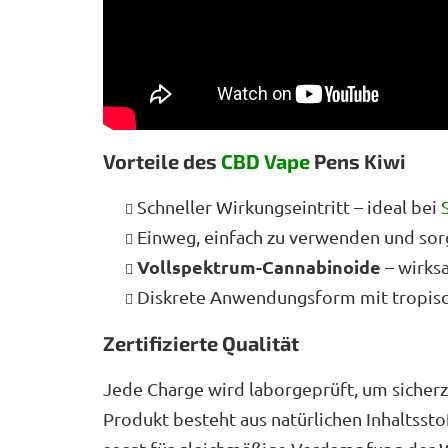
Vorteile des
CBD Vape
Pens Kiwi
Schneller Wirkungseintritt – ideal bei
Einweg, einfach zu verwenden und sor
Vollspektrum-Cannabinoide
– wirks
Diskrete Anwendungsform mit tropis
Zertifizierte Qualität
Jede Charge wird laborgeprüft, um sicherz
Produkt besteht aus natürlichen Inhaltsst