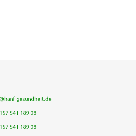
@
hanf-gesundheit.de
157 541 189 08
157 541 189 08