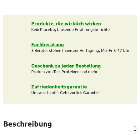
Produkte, die wirklich wirken
Kein Placebo, tausende Erfahrungsberichte
Fachberatung
3 Berater stehen Ihnen zur Verfügung, Mo–Fr 8–17 Uhr
Geschenk zu jeder Bestellung
Proben von Tee, Proteinen und mehr
Zufriedenheitsgarantie
Umtausch oder Geld-zurück-Garantie
Beschreibung