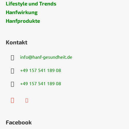
Lifestyle und Trends
Hanfwirkung
Hanfprodukte
Kontakt
info
@
hanf-gesundheit.de
+49 157 541 189 08
+49 157 541 189 08
Facebook