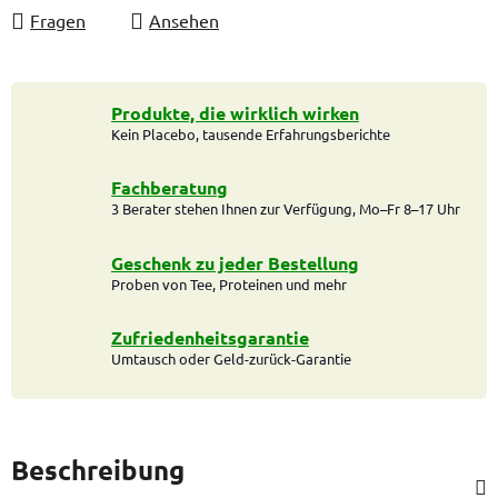
Fragen
Ansehen
Produkte, die wirklich wirken
Kein Placebo, tausende Erfahrungsberichte
Fachberatung
3 Berater stehen Ihnen zur Verfügung, Mo–Fr 8–17 Uhr
Geschenk zu jeder Bestellung
Proben von Tee, Proteinen und mehr
Zufriedenheitsgarantie
Umtausch oder Geld-zurück-Garantie
Beschreibung