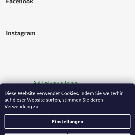
Facebook
Instagram
Auf Instagram folgen
Diese Website verwendet Cookies. Indem Sie weiterhin
auf dieser Website surfen, stimmen Sie deren
Verwendung zu.
Einstellungen
Erstellt von Shoptet Premium