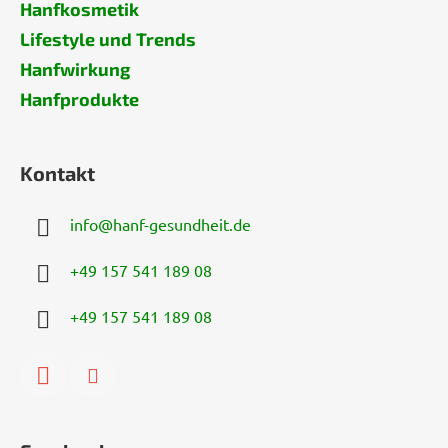
Hanfkosmetik
Lifestyle und Trends
Hanfwirkung
Hanfprodukte
Kontakt
info
@
hanf-gesundheit.de
+49 157 541 189 08
+49 157 541 189 08