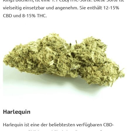
vielseitig einsetzbar und angenehm. Sie enthält 12-15%
CBD und 8-15% THC.
Harlequin
Harlequin ist eine der beliebtesten verfügbaren CBD-