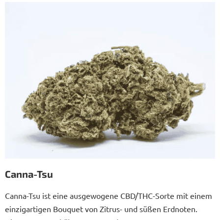
Canna-Tsu
Canna-Tsu ist eine ausgewogene CBD/THC-Sorte mit einem
einzigartigen Bouquet von Zitrus- und süßen Erdnoten.