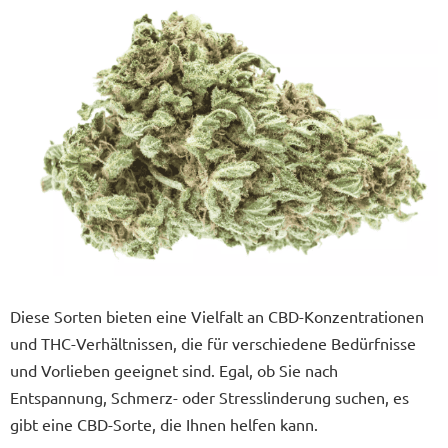
Diese Sorten bieten eine Vielfalt an CBD-Konzentrationen
und THC-Verhältnissen, die für verschiedene Bedürfnisse
und Vorlieben geeignet sind. Egal, ob Sie nach
Entspannung, Schmerz- oder Stresslinderung suchen, es
gibt eine CBD-Sorte, die Ihnen helfen kann.