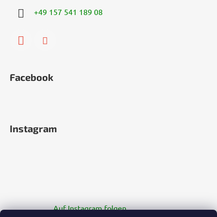
+49 157 541 189 08
Facebook
Instagram
Auf Instagram folgen