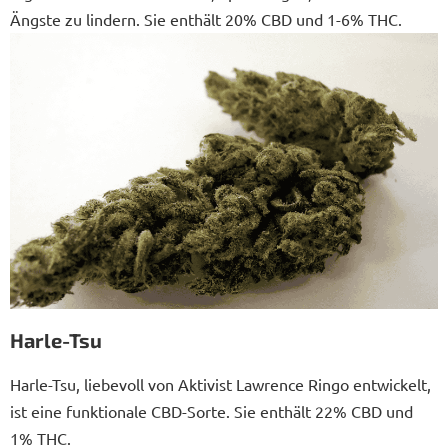
Ängste zu lindern. Sie enthält 20% CBD und 1-6% THC.
Harle-Tsu
Harle-Tsu, liebevoll von Aktivist Lawrence Ringo entwickelt,
ist eine funktionale CBD-Sorte. Sie enthält 22% CBD und
1% THC.