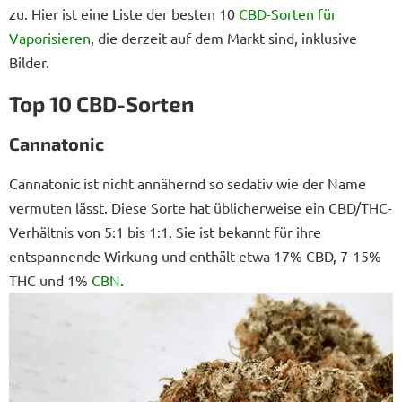
zu. Hier ist eine Liste der besten 10
CBD-Sorten für
Vaporisieren
, die derzeit auf dem Markt sind, inklusive
Bilder.
Top 10 CBD-Sorten
Cannatonic
Cannatonic ist nicht annähernd so sedativ wie der Name
vermuten lässt. Diese Sorte hat üblicherweise ein CBD/THC-
Verhältnis von 5:1 bis 1:1. Sie ist bekannt für ihre
entspannende Wirkung und enthält etwa 17% CBD, 7-15%
THC und 1%
CBN
.