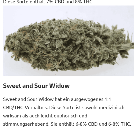
Diese Sorte enthält 7% CBD und 8% THC.
Sweet and Sour Widow
Sweet and Sour Widow hat ein ausgewogenes 1:1
CBD/THC-Verhältnis. Diese Sorte ist sowohl medizinisch
wirksam als auch leicht euphorisch und
stimmungserhebend. Sie enthält 6-8% CBD und 6-8% THC.