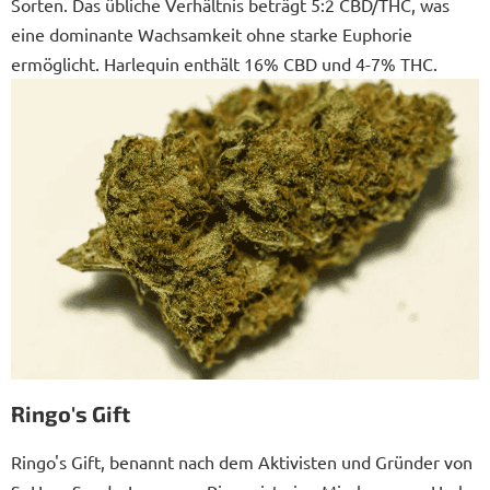
Sorten. Das übliche Verhältnis beträgt 5:2 CBD/THC, was
eine dominante Wachsamkeit ohne starke Euphorie
ermöglicht. Harlequin enthält 16% CBD und 4-7% THC.
Ringo's Gift
Ringo's Gift, benannt nach dem Aktivisten und Gründer von