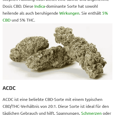
Dosis CBD. Diese
Indica
-dominante Sorte hat sowohl
heilende als auch beruhigende
Wirkungen
. Sie enthält
5%
CBD
und 5% THC.
ACDC
ACDC ist eine beliebte CBD-Sorte mit einem typischen
CBD/THC-Verhältnis von 20:1. Diese Sorte ist ideal für den
täglichen Gebrauch und hilft, Spannungen,
Schmerzen
oder