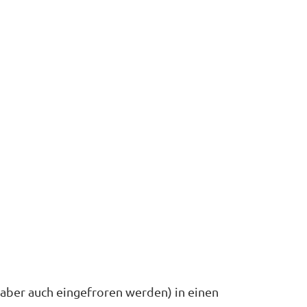
 aber auch eingefroren werden) in einen