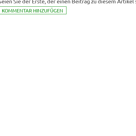
Seien Sie der Erste, der einen Beitrag zu diesem Artikel 
KOMMENTAR HINZUFÜGEN