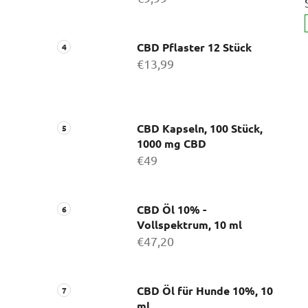
CBD Pflaster 12 Stück
€13,99
CBD Kapseln, 100 Stück,
1000 mg CBD
€49
CBD Öl 10% -
Vollspektrum, 10 ml
€47,20
CBD Öl für Hunde 10%, 10
ml