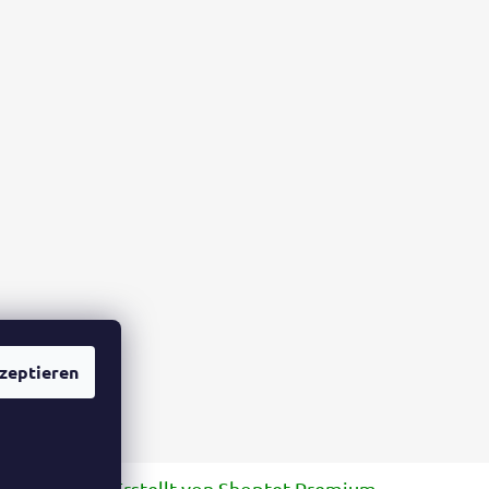
zeptieren
Erstellt von Shoptet Premium