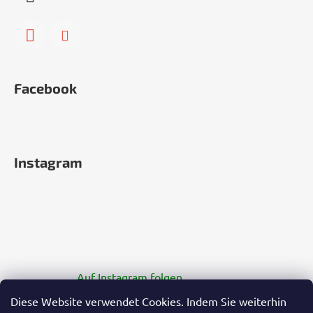
Facebook
Instagram
Auf Instagram folgen
Diese Website verwendet Cookies. Indem Sie weiterhin