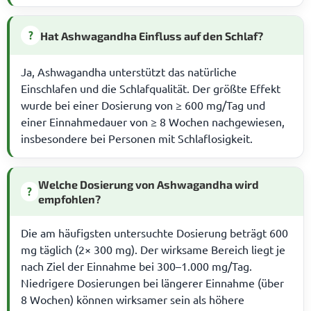
?
Hat Ashwagandha Einfluss auf den Schlaf?
Ja, Ashwagandha unterstützt das natürliche
Einschlafen und die Schlafqualität. Der größte Effekt
wurde bei einer Dosierung von ≥ 600 mg/Tag und
einer Einnahmedauer von ≥ 8 Wochen nachgewiesen,
insbesondere bei Personen mit Schlaflosigkeit.
Welche Dosierung von Ashwagandha wird
?
empfohlen?
Die am häufigsten untersuchte Dosierung beträgt 600
mg täglich (2× 300 mg). Der wirksame Bereich liegt je
nach Ziel der Einnahme bei 300–1.000 mg/Tag.
Niedrigere Dosierungen bei längerer Einnahme (über
8 Wochen) können wirksamer sein als höhere