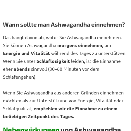
Wann sollte man Ashwagandha einnehmen?
Das hängt davon ab, wofür Sie Ashwagandha einnehmen.
Sie können Ashwagandha
morgens einnehmen
, um
Energie und Vitalität
während des Tages zu unterstützen.
Wenn Sie unter
Schlaflosigkeit
leiden, ist die Einnahme
eher
abends
sinnvoll (30–60 Minuten vor dem
Schlafengehen).
Wenn Sie Ashwagandha aus anderen Gründen einnehmen
möchten als zur Unterstützung von Energie, Vitalität oder
Schlafqualität,
empfehlen wir die Einnahme zu einem
beliebigen Zeitpunkt des Tages.
Nebenwirkungen
von Ashwagandha