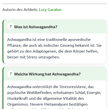
Autorin des Artikels:
Lucy Garabas
?
Was ist Ashwagandha?
Ashwagandha ist eine traditionelle ayurvedische
Pflanze, die auch als indischer Ginseng bekannt ist. Sie
gehört zu den Adaptogenen, die dem Körper helfen,
besser mit Stress umzugehen.
?
Welche Wirkung hat Ashwagandha?
Ashwagandha unterstützt die Stressresistenz, das
psychische Wohlbefinden, erholsamen Schlaf, Energie,
Muskelkraft und die allgemeine Vitalität des
Organismus. Neuere Metaanalysen bestätigen