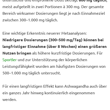
meist aufgeteilt in zwei Portionen à 300 mg. Der gesamte
Bereich wirksamer Dosierungen liegt je nach Einnahmeziel
zwischen 300–1.000 mg täglich.
Eine wichtige Erkenntnis neuerer Metaanalysen:
Niedrigere Dosierungen (300–500 mg/Tag) können bei
langfristiger Einnahme (über 8 Wochen) einen größeren
Nutzen bringen
als höhere kurzfristige Dosierungen. Für
Sportler
und zur Unterstützung der körperlichen
Leistungsfähigkeit wurden am häufigsten Dosierungen von
500–1.000 mg täglich untersucht.
Für einen langfristigen Effekt kann Ashwagandha auch über
ein ganzes Jahr hinweg kontinuierlich eingenommen
werden.