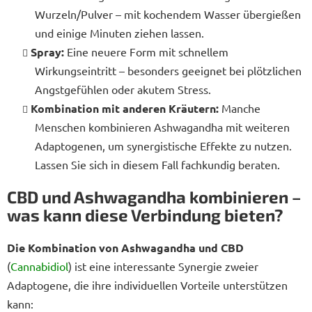
Wurzeln/Pulver – mit kochendem Wasser übergießen
und einige Minuten ziehen lassen.
Spray:
Eine neuere Form mit schnellem
Wirkungseintritt – besonders geeignet bei plötzlichen
Angstgefühlen oder akutem Stress.
Kombination mit anderen Kräutern:
Manche
Menschen kombinieren Ashwagandha mit weiteren
Adaptogenen, um synergistische Effekte zu nutzen.
Lassen Sie sich in diesem Fall fachkundig beraten.
CBD und Ashwagandha kombinieren –
was kann diese Verbindung bieten?
Die Kombination von Ashwagandha und CBD
(
Cannabidiol
) ist eine interessante Synergie zweier
Adaptogene, die ihre individuellen Vorteile unterstützen
kann: