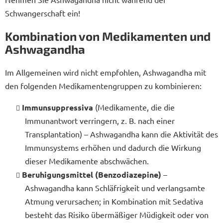
Schwangerschaft ein!
Kombination von Medikamenten und
Ashwagandha
Im Allgemeinen wird nicht empfohlen, Ashwagandha mit
den folgenden Medikamentengruppen zu kombinieren:
Immunsuppressiva
(Medikamente, die die
Immunantwort verringern, z. B. nach einer
Transplantation) – Ashwagandha kann die Aktivität des
Immunsystems erhöhen und dadurch die Wirkung
dieser Medikamente abschwächen.
Beruhigungsmittel (Benzodiazepine)
–
Ashwagandha kann Schläfrigkeit und verlangsamte
Atmung verursachen; in Kombination mit Sedativa
besteht das Risiko übermäßiger Müdigkeit oder von