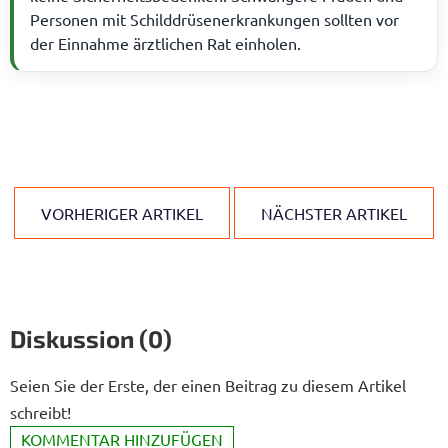
Personen mit Schilddrüsenerkrankungen sollten vor
der Einnahme ärztlichen Rat einholen.
VORHERIGER ARTIKEL
NÄCHSTER ARTIKEL
Diskussion (0)
Seien Sie der Erste, der einen Beitrag zu diesem Artikel
schreibt!
KOMMENTAR HINZUFÜGEN