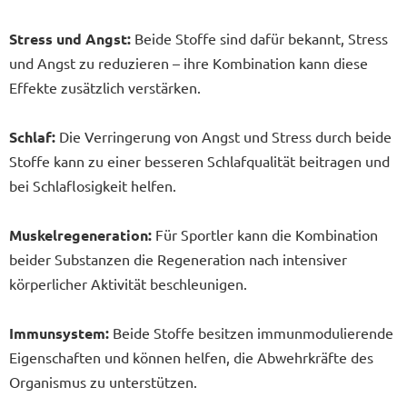
Stress und Angst:
Beide Stoffe sind dafür bekannt, Stress
und Angst zu reduzieren – ihre Kombination kann diese
Effekte zusätzlich verstärken.
Schlaf:
Die Verringerung von Angst und Stress durch beide
Stoffe kann zu einer besseren Schlafqualität beitragen und
bei Schlaflosigkeit helfen.
Muskelregeneration:
Für Sportler kann die Kombination
beider Substanzen die Regeneration nach intensiver
körperlicher Aktivität beschleunigen.
Immunsystem:
Beide Stoffe besitzen immunmodulierende
Eigenschaften und können helfen, die Abwehrkräfte des
Organismus zu unterstützen.