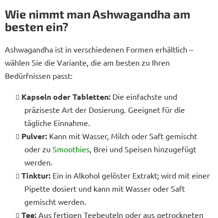
Wie nimmt man Ashwagandha am
besten ein?
Ashwagandha ist in verschiedenen Formen erhältlich –
wählen Sie die Variante, die am besten zu Ihren
Bedürfnissen passt:
Kapseln oder Tabletten:
Die einfachste und
präziseste Art der Dosierung. Geeignet für die
tägliche Einnahme.
Pulver:
Kann mit Wasser, Milch oder Saft gemischt
oder zu
Smoothies
, Brei und Speisen hinzugefügt
werden.
Tinktur:
Ein in Alkohol gelöster Extrakt; wird mit einer
Pipette dosiert und kann mit Wasser oder Saft
gemischt werden.
Tee:
Aus fertigen Teebeuteln oder aus getrockneten