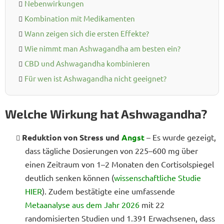
Nebenwirkungen
Kombination mit Medikamenten
Wann zeigen sich die ersten Effekte?
Wie nimmt man Ashwagandha am besten ein?
CBD und Ashwagandha kombinieren
Für wen ist Ashwagandha nicht geeignet?
Welche Wirkung hat Ashwagandha?
Reduktion von Stress und
Angst
– Es wurde gezeigt,
dass tägliche Dosierungen von 225–600 mg über
einen Zeitraum von 1–2 Monaten den Cortisolspiegel
deutlich senken können (
wissenschaftliche Studie
HIER
). Zudem bestätigte eine umfassende
Metaanalyse aus dem Jahr 2026
mit 22
randomisierten Studien und 1.391 Erwachsenen, dass