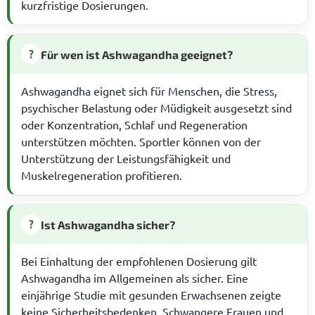
kurzfristige Dosierungen.
?
Für wen ist Ashwagandha geeignet?
Ashwagandha eignet sich für Menschen, die Stress,
psychischer Belastung oder Müdigkeit ausgesetzt sind
oder Konzentration, Schlaf und Regeneration
unterstützen möchten. Sportler können von der
Unterstützung der Leistungsfähigkeit und
Muskelregeneration profitieren.
?
Ist Ashwagandha sicher?
Bei Einhaltung der empfohlenen Dosierung gilt
Ashwagandha im Allgemeinen als sicher. Eine
einjährige Studie mit gesunden Erwachsenen zeigte
keine Sicherheitsbedenken. Schwangere Frauen und