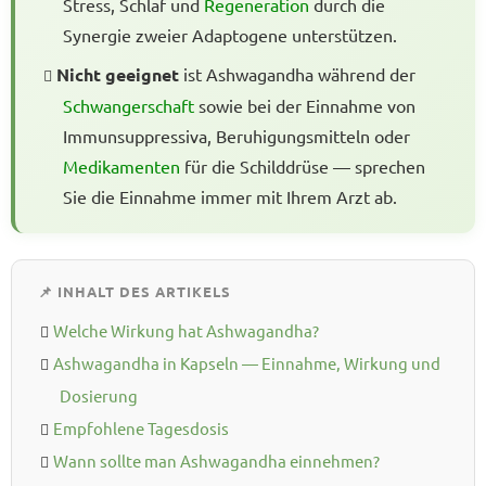
Stress, Schlaf und
Regeneration
durch die
Synergie zweier Adaptogene unterstützen.
Nicht geeignet
ist Ashwagandha während der
Schwangerschaft
sowie bei der Einnahme von
Immunsuppressiva, Beruhigungsmitteln oder
Medikamenten
für die Schilddrüse — sprechen
Sie die Einnahme immer mit Ihrem Arzt ab.
📌 INHALT DES ARTIKELS
Welche Wirkung hat Ashwagandha?
Ashwagandha in Kapseln — Einnahme, Wirkung und
Dosierung
Empfohlene Tagesdosis
Wann sollte man Ashwagandha einnehmen?