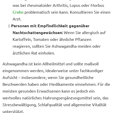
was bei rheumatoider Arthritis, Lupus oder Morbus
Crohn
problematisch sein kann. Konsultieren Sie einen
Arzt.
Personen mit Empfindlichkeit gegenüber
Nachtschattengewächsen:
Wenn Sie allergisch auf
Kartoffeln, Tomaten oder ähnliche Pflanzen
reagieren, sollten Sie Ashwagandha meiden oder
ärztlichen Rat einholen.
Ashwagandha ist kein Allheilmittel und sollte maßvoll
eingenommen werden, idealerweise unter fachkundiger
Aufsicht – insbesondere, wenn Sie gesundheitliche
Beschwerden haben oder Medikamente einnehmen. Für die
meisten gesunden Erwachsenen kann es jedoch ein
wertvolles natürliches Nahrungsergänzungsmittel sein, das
Stressbewältigung, Schlafqualität und allgemeine Vitalität
unterstützt.