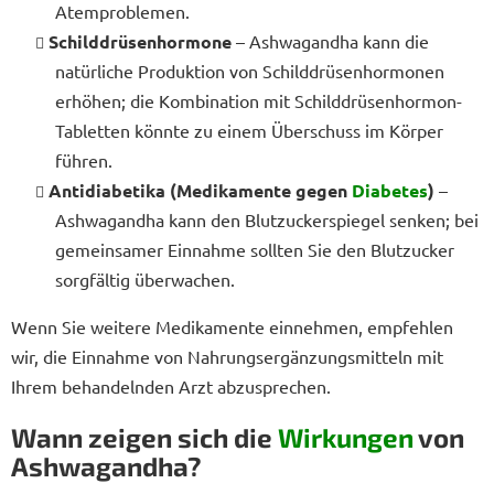
Atemproblemen.
Schilddrüsenhormone
– Ashwagandha kann die
natürliche Produktion von Schilddrüsenhormonen
erhöhen; die Kombination mit Schilddrüsenhormon-
Tabletten könnte zu einem Überschuss im Körper
führen.
Antidiabetika (Medikamente gegen
Diabetes
)
–
Ashwagandha kann den Blutzuckerspiegel senken; bei
gemeinsamer Einnahme sollten Sie den Blutzucker
sorgfältig überwachen.
Wenn Sie weitere Medikamente einnehmen, empfehlen
wir, die Einnahme von Nahrungsergänzungsmitteln mit
Ihrem behandelnden Arzt abzusprechen.
Wann zeigen sich die
Wirkungen
von
Ashwagandha?