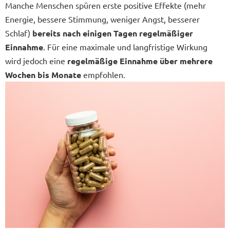
Manche Menschen spüren erste positive Effekte (mehr
Energie, bessere Stimmung, weniger Angst, besserer
Schlaf)
bereits nach einigen Tagen regelmäßiger
Einnahme
. Für eine maximale und langfristige Wirkung
wird jedoch eine
regelmäßige Einnahme über mehrere
Wochen bis Monate
empfohlen.