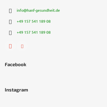
info
@
hanf-gesundheit.de
+49 157 541 189 08
+49 157 541 189 08
Facebook
Instagram