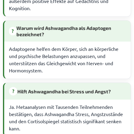
außerdem positive Effekte auf Gedächtnis und
Kognition.
Warum wird Ashwagandha als Adaptogen
?
bezeichnet?
Adaptogene helfen dem Körper, sich an körperliche
und psychische Belastungen anzupassen, und
unterstützen das Gleichgewicht von Nerven- und
Hormonsystem.
?
Hilft Ashwagandha bei Stress und Angst?
Ja. Metaanalysen mit Tausenden Teilnehmenden
bestätigen, dass Ashwagandha Stress, Angstzustände
und den Cortisolspiegel statistisch signifikant senken
kann.