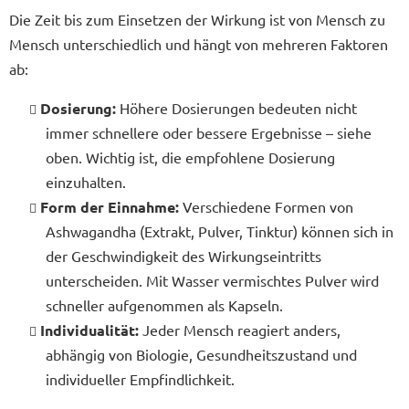
Die Zeit bis zum Einsetzen der Wirkung ist von Mensch zu
Mensch unterschiedlich und hängt von mehreren Faktoren
ab:
Dosierung:
Höhere Dosierungen bedeuten nicht
immer schnellere oder bessere Ergebnisse – siehe
oben. Wichtig ist, die empfohlene Dosierung
einzuhalten.
Form der Einnahme:
Verschiedene Formen von
Ashwagandha (Extrakt, Pulver, Tinktur) können sich in
der Geschwindigkeit des Wirkungseintritts
unterscheiden. Mit Wasser vermischtes Pulver wird
schneller aufgenommen als Kapseln.
Individualität:
Jeder Mensch reagiert anders,
abhängig von Biologie, Gesundheitszustand und
individueller Empfindlichkeit.