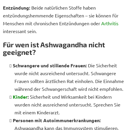
Entzündung:
Beide natürlichen Stoffe haben
entzündungshemmende Eigenschaften – sie können für
Menschen mit chronischen Entzündungen oder
Arthritis
interessant sein.
Für wen ist Ashwagandha nicht
geeignet?
Schwangere und stillende Frauen:
Die Sicherheit
wurde nicht ausreichend untersucht. Schwangere
Frauen sollten ärztlichen Rat einholen. Die Einnahme
während der Schwangerschaft wird nicht empfohlen.
Kinder
:
Sicherheit und Wirksamkeit bei Kindern
wurden nicht ausreichend untersucht. Sprechen Sie
mit einem Kinderarzt.
Personen mit Autoimmunerkrankungen:
Ashwagandha kann das Immunsystem stimulieren,