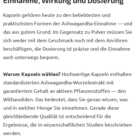
Einnahme, Wirkung und Dosierung
Kapseln gehören heute zu den beliebtesten und
praktischsten Formen der Ashwagandha-Einnahme — und
das aus gutem Grund. Im Gegensatz zu Pulver müssen Sie
sich weder mit dem Geschmack noch mit dem Anrühren
beschäftigen, die Dosierung ist präzise und die Einnahme
auch unterwegs bequem.
Warum Kapseln wählen?
Hochwertige Kapseln enthalten
standardisierten Ashwagandha-Wurzelextrakt mit
garantiertem Gehalt an aktiven Pflanzenstoffen — den
Withanoliden. Das bedeutet, dass Sie genau wissen, was
und in welcher Menge Sie einnehmen. Gerade diese
gleichbleibende Qualität ist entscheidend für die
Ergebnisse, die in wissenschaftlichen Studien beschrieben
werden.