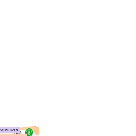
 SCHMERZEN