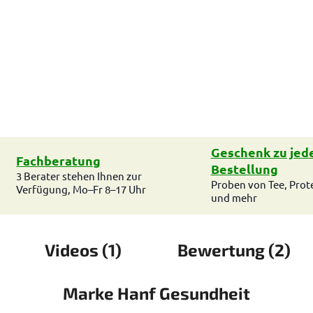
Geschenk zu jed
Fachberatung
Bestellung
3 Berater stehen Ihnen zur
Proben von Tee, Prot
Verfügung, Mo–Fr 8–17 Uhr
und mehr
Videos (1)
Bewertung (2)
Marke
Hanf Gesundheit