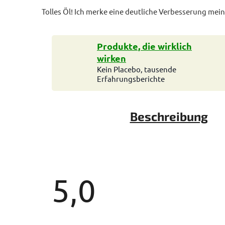
Tolles Öl! Ich merke eine deutliche Verbesserung me
Produkte, die wirklich
wirken
Kein Placebo, tausende
Erfahrungsberichte
Beschreibung
5,0
Die