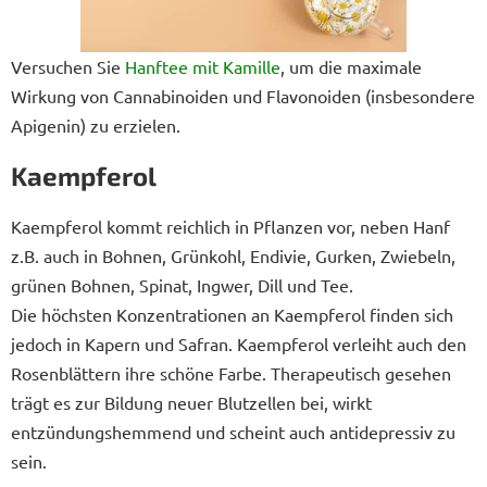
Versuchen Sie
Hanftee mit Kamille
, um die maximale
Wirkung von Cannabinoiden und Flavonoiden (insbesondere
Apigenin) zu erzielen.
Kaempferol
Kaempferol kommt reichlich in Pflanzen vor, neben Hanf
z.B. auch in Bohnen, Grünkohl, Endivie, Gurken, Zwiebeln,
grünen Bohnen, Spinat, Ingwer, Dill und Tee.
Die höchsten Konzentrationen an Kaempferol finden sich
jedoch in Kapern und Safran. Kaempferol verleiht auch den
Rosenblättern ihre schöne Farbe. Therapeutisch gesehen
trägt es zur Bildung neuer Blutzellen bei, wirkt
entzündungshemmend und scheint auch antidepressiv zu
sein.