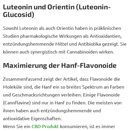
Luteonin und Orientin (Luteonin-
Glucosid)
Sowohl Luteonin als auch Orientin haben in präklinischen
Studien pharmakologische Wirkungen als Antioxidantien,
entzündungshemmende Mittel und Antibiotika gezeigt. Sie
können auch synergistisch mit Cannabinoiden wirken.
Maximierung der Hanf-Flavonoide
Zusammenfassend zeigt der Artikel, dass Flavonoide die
Moleküle sind, die Hanf ein so breites Spektrum an Farben
und Geschmacksrichtungen verleihen. Einige Flavonoide
(Cannflavine) sind nur in Hanf zu finden. Die meisten von
ihnen haben auch entzündungshemmende und
antioxidative Eigenschaften.
Wenn Sie ein
CBD-Produkt
konsumieren, ist es immer