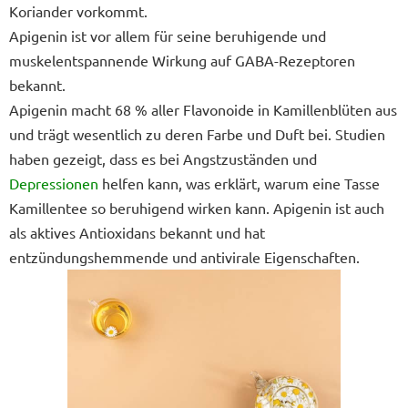
Koriander vorkommt.
Apigenin ist vor allem für seine beruhigende und
muskelentspannende Wirkung auf GABA-Rezeptoren
bekannt.
Apigenin macht 68 % aller Flavonoide in Kamillenblüten aus
und trägt wesentlich zu deren Farbe und Duft bei. Studien
haben gezeigt, dass es bei Angstzuständen und
Depressionen
helfen kann, was erklärt, warum eine Tasse
Kamillentee so beruhigend wirken kann. Apigenin ist auch
als aktives Antioxidans bekannt und hat
entzündungshemmende und antivirale Eigenschaften.