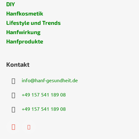
DIY
Hanfkosmetik
Lifestyle und Trends
Hanfwirkung
Hanfprodukte
Kontakt
info
@
hanf-gesundheit.de
+49 157 541 189 08
+49 157 541 189 08