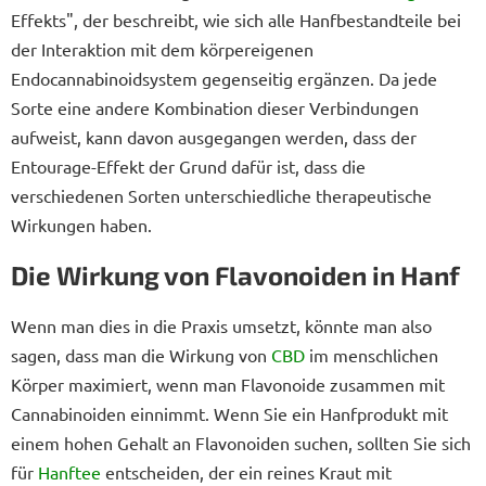
Effekts", der beschreibt, wie sich alle Hanfbestandteile bei
der Interaktion mit dem körpereigenen
Endocannabinoidsystem gegenseitig ergänzen. Da jede
Sorte eine andere Kombination dieser Verbindungen
aufweist, kann davon ausgegangen werden, dass der
Entourage-Effekt der Grund dafür ist, dass die
verschiedenen Sorten unterschiedliche therapeutische
Wirkungen haben.
Die Wirkung von Flavonoiden in Hanf
Wenn man dies in die Praxis umsetzt, könnte man also
sagen, dass man die Wirkung von
CBD
im menschlichen
Körper maximiert, wenn man Flavonoide zusammen mit
Cannabinoiden einnimmt. Wenn Sie ein Hanfprodukt mit
einem hohen Gehalt an Flavonoiden suchen, sollten Sie sich
für
Hanftee
entscheiden, der ein reines Kraut mit