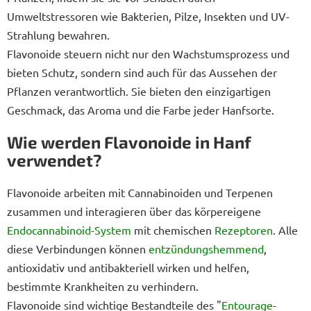
Umweltstressoren wie Bakterien, Pilze, Insekten und UV-
Strahlung bewahren.
Flavonoide steuern nicht nur den Wachstumsprozess und
bieten Schutz, sondern sind auch für das Aussehen der
Pflanzen verantwortlich. Sie bieten den einzigartigen
Geschmack, das Aroma und die Farbe jeder Hanfsorte.
Wie werden Flavonoide in Hanf
verwendet?
Flavonoide arbeiten mit Cannabinoiden und Terpenen
zusammen und interagieren über das körpereigene
Endocannabinoid-System
mit chemischen
Rezeptoren
. Alle
diese Verbindungen können
entzündungshemmend
,
antioxidativ und antibakteriell wirken und helfen,
bestimmte Krankheiten zu verhindern.
Flavonoide sind wichtige Bestandteile des "
Entourage
-