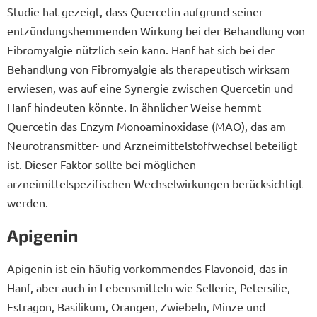
Studie hat gezeigt, dass Quercetin aufgrund seiner
entzündungshemmenden Wirkung bei der Behandlung von
Fibromyalgie nützlich sein kann. Hanf hat sich bei der
Behandlung von Fibromyalgie als therapeutisch wirksam
erwiesen, was auf eine Synergie zwischen Quercetin und
Hanf hindeuten könnte. In ähnlicher Weise hemmt
Quercetin das Enzym Monoaminoxidase (MAO), das am
Neurotransmitter- und Arzneimittelstoffwechsel beteiligt
ist. Dieser Faktor sollte bei möglichen
arzneimittelspezifischen Wechselwirkungen berücksichtigt
werden.
Apigenin
Apigenin ist ein häufig vorkommendes Flavonoid, das in
Hanf, aber auch in Lebensmitteln wie Sellerie, Petersilie,
Estragon, Basilikum, Orangen, Zwiebeln, Minze und