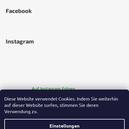
Facebook
Instagram
Auf Instagram folgen
Diese Website verwendet Cookies. Indem Sie weiterhin
auf dieser Website surfen, stimmen Sie deren
Verwendung zu.
Einstellungen