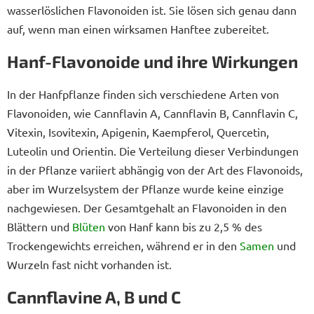
wasserlöslichen Flavonoiden ist. Sie lösen sich genau dann
auf, wenn man einen wirksamen Hanftee zubereitet.
Hanf-Flavonoide und ihre Wirkungen
In der Hanfpflanze finden sich verschiedene Arten von
Flavonoiden, wie Cannflavin A, Cannflavin B, Cannflavin C,
Vitexin, Isovitexin, Apigenin, Kaempferol, Quercetin,
Luteolin und Orientin. Die Verteilung dieser Verbindungen
in der Pflanze variiert abhängig von der Art des Flavonoids,
aber im Wurzelsystem der Pflanze wurde keine einzige
nachgewiesen. Der Gesamtgehalt an Flavonoiden in den
Blättern und
Blüten
von Hanf kann bis zu 2,5 % des
Trockengewichts erreichen, während er in den
Samen
und
Wurzeln fast nicht vorhanden ist.
Cannflavine A, B und C