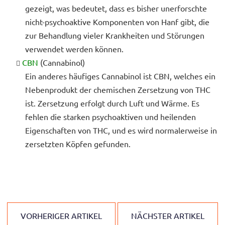
gezeigt, was bedeutet, dass es bisher unerforschte
nicht-psychoaktive Komponenten von Hanf gibt, die
zur Behandlung vieler Krankheiten und Störungen
verwendet werden können.
CBN
(Cannabinol)
Ein anderes häufiges Cannabinol ist CBN, welches ein
Nebenprodukt der chemischen Zersetzung von THC
ist. Zersetzung erfolgt durch Luft und Wärme. Es
fehlen die starken psychoaktiven und heilenden
Eigenschaften von THC, und es wird normalerweise in
zersetzten Köpfen gefunden.
VORHERIGER ARTIKEL
NÄCHSTER ARTIKEL