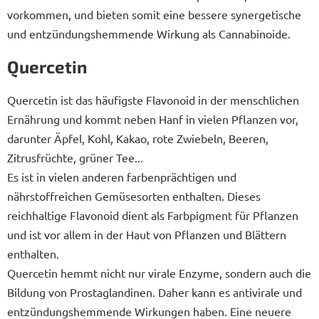
vorkommen, und bieten somit eine bessere synergetische
und entzündungshemmende Wirkung als Cannabinoide.
Quercetin
Quercetin ist das häufigste Flavonoid in der menschlichen
Ernährung und kommt neben Hanf in vielen Pflanzen vor,
darunter Äpfel, Kohl, Kakao, rote Zwiebeln, Beeren,
Zitrusfrüchte, grüner Tee...
Es ist in vielen anderen farbenprächtigen und
nährstoffreichen Gemüsesorten enthalten. Dieses
reichhaltige Flavonoid dient als Farbpigment für Pflanzen
und ist vor allem in der Haut von Pflanzen und Blättern
enthalten.
Quercetin hemmt nicht nur virale Enzyme, sondern auch die
Bildung von Prostaglandinen. Daher kann es antivirale und
entzündungshemmende Wirkungen haben. Eine neuere