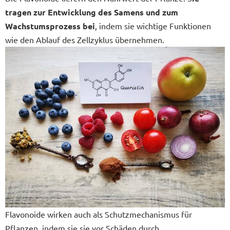
tragen zur Entwicklung des Samens und zum
Wachstumsprozess bei
, indem sie wichtige Funktionen
wie den Ablauf des Zellzyklus übernehmen.
Flavonoide wirken auch als Schutzmechanismus für
Pflanzen, indem sie sie vor Schäden durch