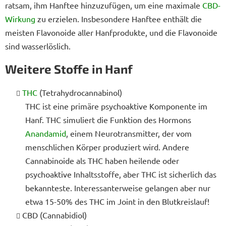
ratsam, ihm Hanftee hinzuzufügen, um eine maximale
CBD-
Wirkung
zu erzielen. Insbesondere Hanftee enthält die
meisten Flavonoide aller Hanfprodukte, und die Flavonoide
sind wasserlöslich.
Weitere Stoffe in Hanf
THC
(Tetrahydrocannabinol)
THC ist eine primäre psychoaktive Komponente im
Hanf. THC simuliert die Funktion des Hormons
Anandamid
, einem Neurotransmitter, der vom
menschlichen Körper produziert wird. Andere
Cannabinoide als THC haben heilende oder
psychoaktive Inhaltsstoffe, aber THC ist sicherlich das
bekannteste. Interessanterweise gelangen aber nur
etwa 15-50% des THC im Joint in den Blutkreislauf!
CBD (Cannabidiol)