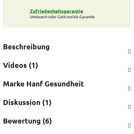
Zufriedenheitsgarantie
Umtausch oder Geld-zurück-Garantie
Beschreibung
Videos (1)
Marke
Hanf Gesundheit
Diskussion (1)
Bewertung (6)