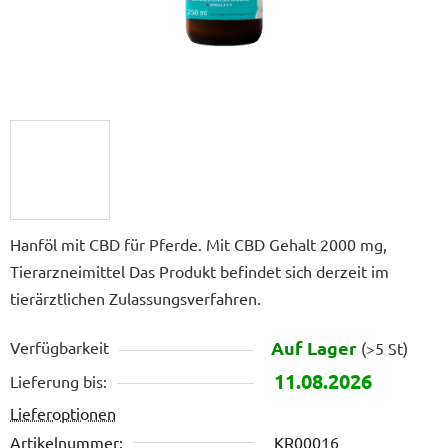
Hanföl mit CBD für Pferde. Mit CBD Gehalt 2000 mg,
Tierarzneimittel Das Produkt befindet sich derzeit im
tierärztlichen Zulassungsverfahren.
Auf Lager
Verfügbarkeit
(>5 St)
11.08.2026
Lieferung bis:
Lieferoptionen
Artikelnummer:
KR00016