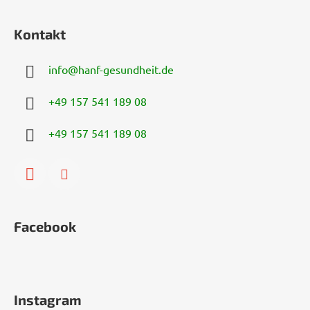
Kontakt
info
@
hanf-gesundheit.de
+49 157 541 189 08
+49 157 541 189 08
Facebook
Instagram