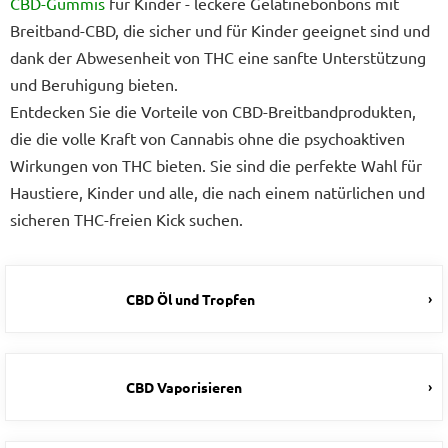
CBD-Gummis
für Kinder - leckere Gelatinebonbons mit
Breitband-CBD, die sicher und für Kinder geeignet sind und
dank der Abwesenheit von THC eine sanfte Unterstützung
und Beruhigung bieten.
Entdecken Sie die Vorteile von CBD-Breitbandprodukten,
die die volle Kraft von Cannabis ohne die psychoaktiven
Wirkungen von THC bieten. Sie sind die perfekte Wahl für
Haustiere, Kinder und alle, die nach einem natürlichen und
sicheren THC-freien Kick suchen.
CBD Öl und Tropfen
CBD Vaporisieren