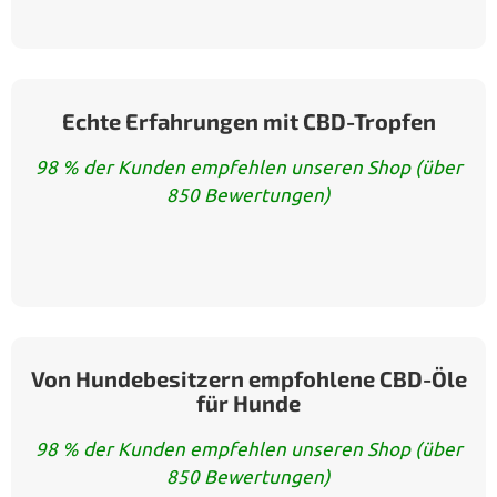
Echte Erfahrungen mit CBD-Tropfen
98 % der Kunden empfehlen unseren Shop (über
850 Bewertungen)
Von Hundebesitzern empfohlene CBD-Öle
für Hunde
98 % der Kunden empfehlen unseren Shop (über
850 Bewertungen)