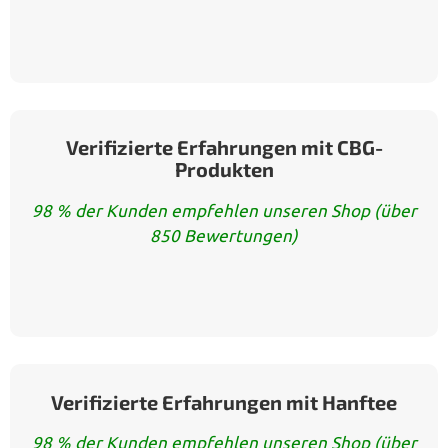
Verifizierte Erfahrungen mit CBG-
Produkten
98 % der Kunden empfehlen unseren Shop (über
850 Bewertungen)
Verifizierte Erfahrungen mit Hanftee
98 % der Kunden empfehlen unseren Shop (über