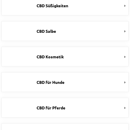
CBD Süßigkeiten
CBD Salbe
CBD Kosmetik
CBD für Hunde
CBD für Pferde