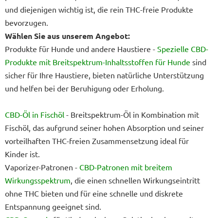
und diejenigen wichtig ist, die rein THC-freie Produkte
bevorzugen.
Wählen Sie aus unserem Angebot:
Produkte für Hunde und andere Haustiere -
Spezielle CBD-
Produkte mit Breitspektrum-Inhaltsstoffen für Hunde
sind
sicher für Ihre Haustiere, bieten natürliche Unterstützung
und helfen bei der Beruhigung oder Erholung.
CBD-Öl in Fischöl
- Breitspektrum-Öl in Kombination mit
Fischöl, das aufgrund seiner hohen Absorption und seiner
vorteilhaften THC-freien Zusammensetzung ideal für
Kinder ist.
Vaporizer-Patronen -
CBD-Patronen mit breitem
Wirkungsspektrum
, die einen schnellen Wirkungseintritt
ohne THC bieten und für eine schnelle und diskrete
Entspannung geeignet sind.