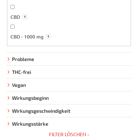
CBD
1
CBD - 1000 mg
1
Probleme
THC-frei
Vegan
Wirkungsbeginn
Wirkungsgeschwindigkeit
Wirkungsstärke
FILTER LÖSCHEN