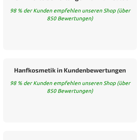
98 % der Kunden empfehlen unseren Shop (über
850 Bewertungen)
Hanfkosmetik in Kundenbewertungen
98 % der Kunden empfehlen unseren Shop (über
850 Bewertungen)