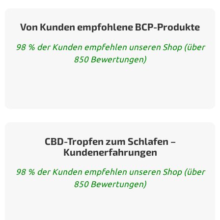
Von Kunden empfohlene BCP-Produkte
98 % der Kunden empfehlen unseren Shop (über
850 Bewertungen)
CBD-Tropfen zum Schlafen –
Kundenerfahrungen
98 % der Kunden empfehlen unseren Shop (über
850 Bewertungen)