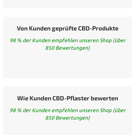
Von Kunden geprüfte CBD-Produkte
98 % der Kunden empfehlen unseren Shop (über
850 Bewertungen)
Wie Kunden CBD-Pflaster bewerten
98 % der Kunden empfehlen unseren Shop (über
850 Bewertungen)