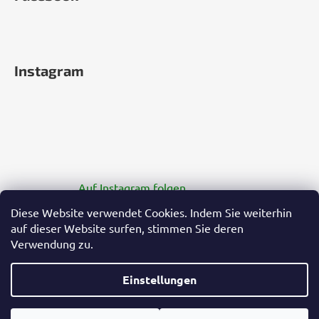
Instagram
Auf Instagram folgen
Diese Website verwendet Cookies. Indem Sie weiterhin
auf dieser Website surfen, stimmen Sie deren
Verwendung zu.
Einstellungen
Erstellt von Shoptet Premium