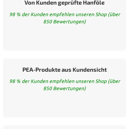
Von Kunden geprüfte Hanföle
98 % der Kunden empfehlen unseren Shop (über
850 Bewertungen)
PEA-Produkte aus Kundensicht
98 % der Kunden empfehlen unseren Shop (über
850 Bewertungen)