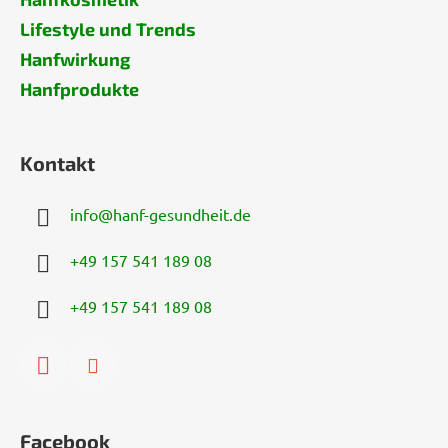
Lifestyle und Trends
Hanfwirkung
Hanfprodukte
Kontakt
info
@
hanf-gesundheit.de
+49 157 541 189 08
+49 157 541 189 08
Facebook