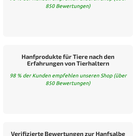
850 Bewertungen)
Hanfprodukte für Tiere nach den
Erfahrungen von Tierhaltern
98 % der Kunden empfehlen unseren Shop (über
850 Bewertungen)
Verifizierte Bewertungen zur Hanfsalbe