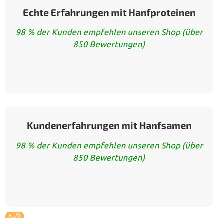
Echte Erfahrungen mit Hanfproteinen
98 % der Kunden empfehlen unseren Shop (über
850 Bewertungen)
Kundenerfahrungen mit Hanfsamen
98 % der Kunden empfehlen unseren Shop (über
850 Bewertungen)
KOCKA