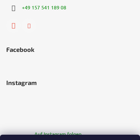
+49 157 541 189 08
Facebook
Instagram
Auf Instagram folgen