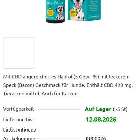
Mit CBD angereichertes Hanföl (5 Gew .-%) mit leckerem
Speck (Bacon) Geschmack für Hunde. Enthält CBD 420 mg.
Tierarzneimittel. Auch für Katzen.
Auf Lager
Verfügbarkeit
(>5 St)
12.08.2026
Lieferung bis:
Lieferoptionen
Artikelnummer:
KR00026