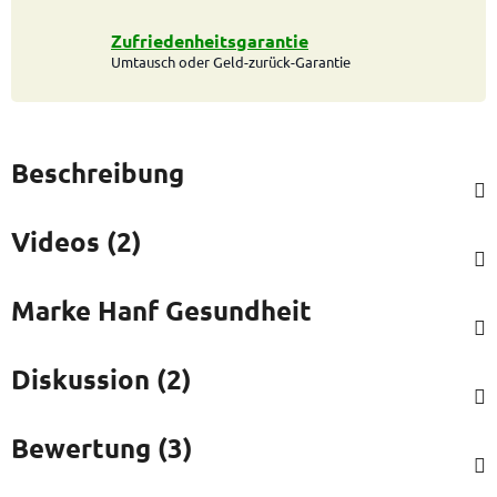
Zufriedenheitsgarantie
Umtausch oder Geld-zurück-Garantie
Beschreibung
Videos (2)
Marke
Hanf Gesundheit
Diskussion (2)
Bewertung (3)