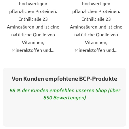
hochwertigen
hochwertigen
pflanzlichen Proteinen.
pflanzlichen Proteinen.
Enthält alle 23
Enthält alle 23
Aminosäuren und ist eine
Aminosäuren und ist eine
natürliche Quelle von
natürliche Quelle von
Vitaminen,
Vitaminen,
Mineralstoffen und...
Mineralstoffen und...
Von Kunden empfohlene BCP-Produkte
98 % der Kunden empfehlen unseren Shop (über
850 Bewertungen)