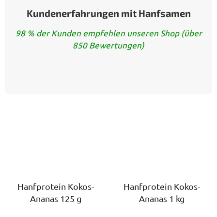
Kundenerfahrungen mit Hanfsamen
98 % der Kunden empfehlen unseren Shop (über
850 Bewertungen)
Hanfprotein Kokos-
Hanfprotein Kokos-
Ananas 125 g
Ananas 1 kg