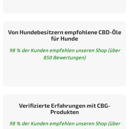
Von Hundebesitzern empfohlene CBD-Öle
für Hunde
98 % der Kunden empfehlen unseren Shop (über
850 Bewertungen)
Verifizierte Erfahrungen mit CBG-
Produkten
98 % der Kunden empfehlen unseren Shop (über