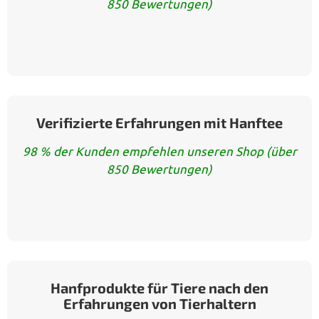
850 Bewertungen)
Verifizierte Erfahrungen mit Hanftee
98 % der Kunden empfehlen unseren Shop (über
850 Bewertungen)
Hanfprodukte für Tiere nach den
Erfahrungen von Tierhaltern