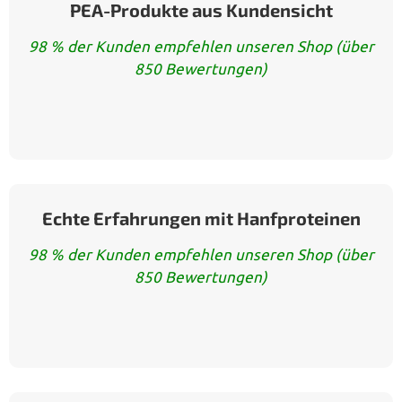
PEA-Produkte aus Kundensicht
98 % der Kunden empfehlen unseren Shop (über
850 Bewertungen)
Echte Erfahrungen mit Hanfproteinen
98 % der Kunden empfehlen unseren Shop (über
850 Bewertungen)