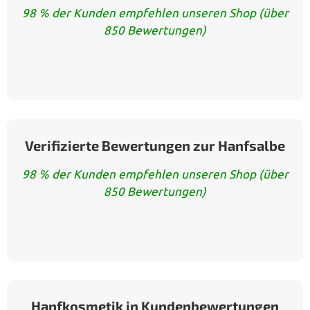
98 % der Kunden empfehlen unseren Shop (über
850 Bewertungen)
Verifizierte Bewertungen zur Hanfsalbe
98 % der Kunden empfehlen unseren Shop (über
850 Bewertungen)
Hanfkosmetik in Kundenbewertungen