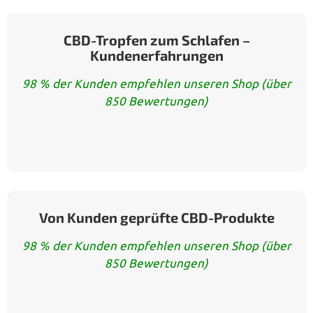
CBD-Tropfen zum Schlafen –
Kundenerfahrungen
98 % der Kunden empfehlen unseren Shop (über
850 Bewertungen)
Von Kunden geprüfte CBD-Produkte
98 % der Kunden empfehlen unseren Shop (über
850 Bewertungen)