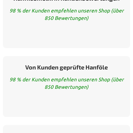
98 % der Kunden empfehlen unseren Shop (über
850 Bewertungen)
Von Kunden geprüfte Hanföle
98 % der Kunden empfehlen unseren Shop (über
850 Bewertungen)