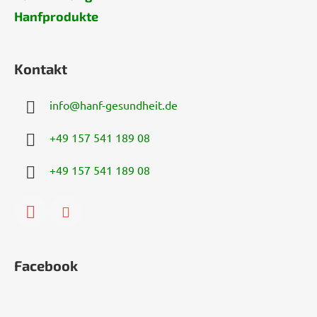
Hanfprodukte
Kontakt
info
@
hanf-gesundheit.de
+49 157 541 189 08
+49 157 541 189 08
Facebook