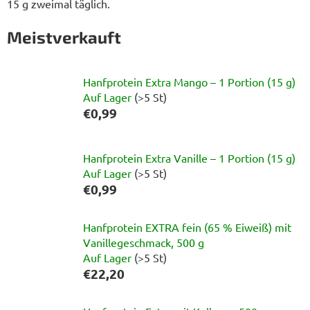
15 g zweimal täglich.
Meistverkauft
Hanfprotein Extra Mango – 1 Portion (15 g)
Auf Lager
(>5 St)
€0,99
Hanfprotein Extra Vanille – 1 Portion (15 g)
Auf Lager
(>5 St)
€0,99
Hanfprotein EXTRA fein (65 % Eiweiß) mit
Vanillegeschmack, 500 g
Auf Lager
(>5 St)
€22,20