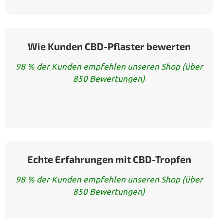
Wie Kunden CBD-Pflaster bewerten
98 % der Kunden empfehlen unseren Shop (über
850 Bewertungen)
Echte Erfahrungen mit CBD-Tropfen
98 % der Kunden empfehlen unseren Shop (über
850 Bewertungen)