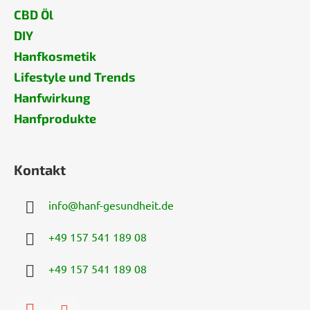
CBD Öl
DIY
Hanfkosmetik
Lifestyle und Trends
Hanfwirkung
Hanfprodukte
Kontakt
info
@
hanf-gesundheit.de
+49 157 541 189 08
+49 157 541 189 08