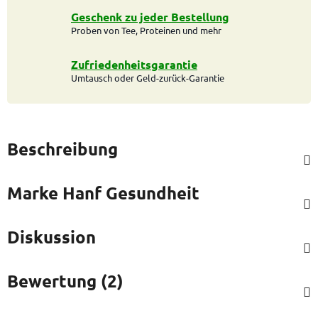
Geschenk zu jeder Bestellung
Proben von Tee, Proteinen und mehr
Zufriedenheitsgarantie
Umtausch oder Geld-zurück-Garantie
Beschreibung
Marke
Hanf Gesundheit
Diskussion
Bewertung (2)