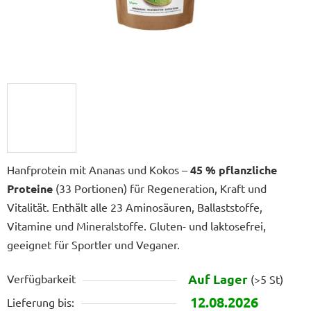
Hanfprotein mit Ananas und Kokos –
45 % pflanzliche
Proteine
(33 Portionen) für Regeneration, Kraft und
Vitalität. Enthält alle 23 Aminosäuren, Ballaststoffe,
Vitamine und Mineralstoffe. Gluten- und laktosefrei,
geeignet für Sportler und Veganer.
Auf Lager
Verfügbarkeit
(>5 St)
12.08.2026
Lieferung bis: