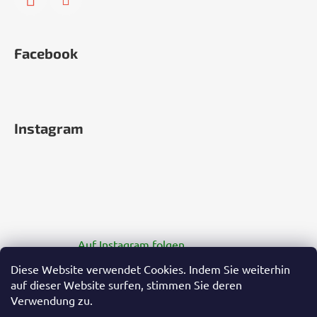
Facebook
Instagram
Auf Instagram folgen
Diese Website verwendet Cookies. Indem Sie weiterhin
auf dieser Website surfen, stimmen Sie deren
Verwendung zu.