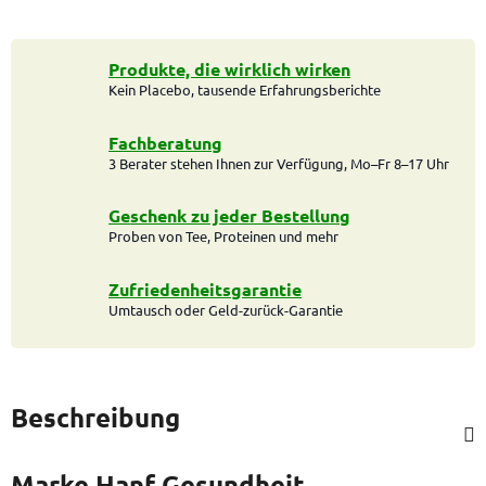
Produkte, die wirklich wirken
Kein Placebo, tausende Erfahrungsberichte
Fachberatung
3 Berater stehen Ihnen zur Verfügung, Mo–Fr 8–17 Uhr
Geschenk zu jeder Bestellung
Proben von Tee, Proteinen und mehr
Zufriedenheitsgarantie
Umtausch oder Geld-zurück-Garantie
Beschreibung
Marke
Hanf Gesundheit