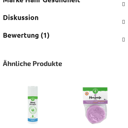
Diskussion
Bewertung (1)
Ähnliche Produkte