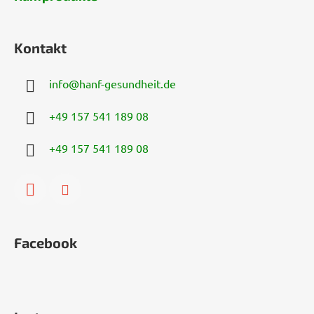
Kontakt
info
@
hanf-gesundheit.de
+49 157 541 189 08
+49 157 541 189 08
Facebook