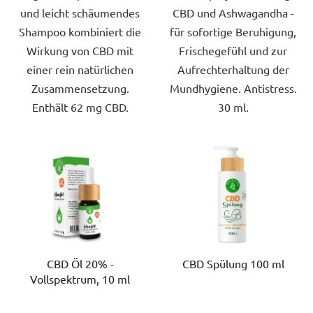
und leicht schäumendes
CBD und Ashwagandha -
Shampoo kombiniert die
für sofortige Beruhigung,
Wirkung von CBD mit
Frischegefühl und zur
einer rein natürlichen
Aufrechterhaltung der
Zusammensetzung.
Mundhygiene. Antistress.
Enthält 62 mg CBD.
30 ml.
CBD Öl 20% -
CBD Spülung 100 ml
Vollspektrum, 10 ml