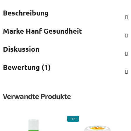
Beschreibung
Marke
Hanf Gesundheit
Diskussion
Bewertung (1)
Verwandte Produkte
TIPP