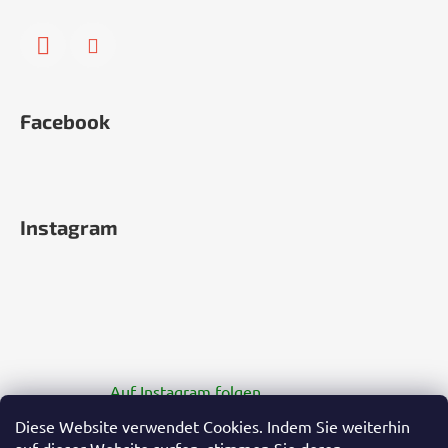
Facebook
Instagram
Auf Instagram folgen
Diese Website verwendet Cookies. Indem Sie weiterhin