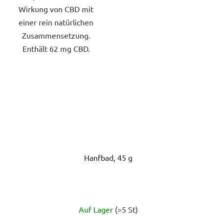
Wirkung von CBD mit
einer rein natürlichen
Zusammensetzung.
Enthält 62 mg CBD.
Hanfbad, 45 g
Auf Lager
(>5 St)