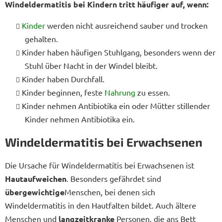
Windeldermatitis bei Kindern tritt häufiger auf, wenn:
Kinder
werden nicht ausreichend sauber und trocken
gehalten.
Kinder haben häufigen Stuhlgang, besonders wenn der
Stuhl über Nacht in der Windel bleibt.
Kinder haben Durchfall.
Kinder beginnen, feste
Nahrung
zu essen.
Kinder nehmen Antibiotika ein oder Mütter stillender
Kinder nehmen Antibiotika ein.
Windeldermatitis bei Erwachsenen
Die Ursache für Windeldermatitis bei Erwachsenen ist
Hautaufweichen
. Besonders gefährdet sind
übergewichtige
Menschen, bei denen sich
Windeldermatitis in den Hautfalten bildet. Auch ältere
Menschen und
langzeitkranke
Personen, die ans Bett