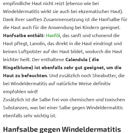
empfindliche Haut nicht reizt (ebenso wie bei
Windeldermatitis wirkt sie auch bei ekzematischer Haut).
Dank ihrer sanften Zusammensetzung ist die Hanfsalbe für
die Haut auch für die Anwendung bei Kindern geeignet.
Hanfsalbe enthält
:
Hanföl
, das sanft und schonend die
Haut pflegt, Lanolin, das direkt in die Haut eindringt und
keinen Luftpolster auf der Haut bildet, wodurch die Haut
leichter heilt. Der enthaltene
Calendula ( die
Ringelblume) ist ebenfalls sehr gut geeignet, um die
Haut zu befeuchten
. Und zusätzlich noch Sheabutter, die
bei Windeldermatitis auf natürliche Weise definitiv
empfohlen wird!
Zusätzlich ist die Salbe frei von chemischen und toxischen
Substanzen, was bei einer Salbe gegen Windeldermatitis
ebenfalls sehr wichtig ist.
Hanfsalbe gegen Windeldermatitis