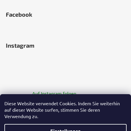
Facebook
Instagram
Auf Instagram folgen
Diese Website verwendet Cookies. Indem Sie weiterhin
auf dieser Website surfen, stimmen Sie deren
Verwendung zu.
Einstellungen