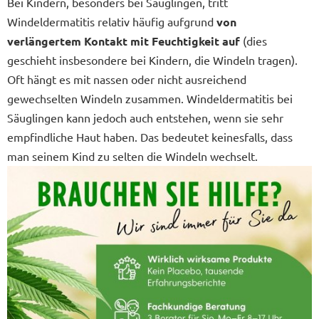
Bei Kindern, besonders bei Säuglingen, tritt
Windeldermatitis relativ häufig aufgrund
von
verlängertem Kontakt mit Feuchtigkeit auf
(dies
geschieht insbesondere bei Kindern, die Windeln tragen).
Oft hängt es mit nassen oder nicht ausreichend
gewechselten Windeln zusammen. Windeldermatitis bei
Säuglingen kann jedoch auch entstehen, wenn sie sehr
empfindliche Haut haben. Das bedeutet keinesfalls, dass
man seinem Kind zu selten die Windeln wechselt.