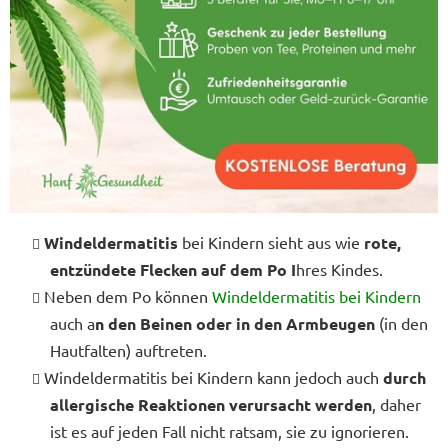
Windeldermatitis
bei Kindern sieht aus wie
rote,
entzündete Flecken auf dem Po I
hres Kindes.
Neben dem Po können
Windeldermatitis bei Kindern
auch a
n den Beinen oder in den Armbeugen
(in den
Hautfalten) auftreten.
Windeldermatitis bei Kindern kann jedoch auch
durch
allergische Reaktionen verursacht werden
, daher
ist es auf jeden Fall nicht ratsam, sie zu ignorieren.