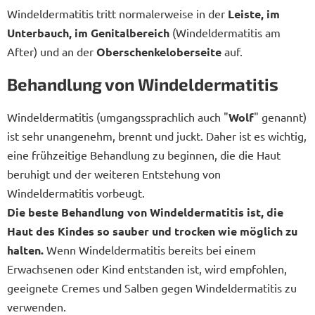
Windeldermatitis tritt normalerweise in der
Leiste, im
Unterbauch, im Genitalbereich
(Windeldermatitis am
After) und an der
Oberschenkeloberseite
auf.
Behandlung von Windeldermatitis
Windeldermatitis (umgangssprachlich auch "
Wolf
" genannt)
ist sehr unangenehm, brennt und juckt. Daher ist es wichtig,
eine frühzeitige Behandlung zu beginnen, die die Haut
beruhigt und der weiteren Entstehung von
Windeldermatitis vorbeugt.
Die beste Behandlung von Windeldermatitis ist, die
Haut des Kindes so sauber und trocken wie möglich zu
halten.
Wenn Windeldermatitis bereits bei einem
Erwachsenen oder Kind entstanden ist, wird empfohlen,
geeignete Cremes und Salben gegen Windeldermatitis zu
verwenden.