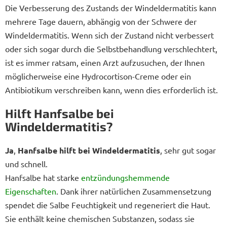
Die Verbesserung des Zustands der Windeldermatitis kann
mehrere Tage dauern, abhängig von der Schwere der
Windeldermatitis. Wenn sich der Zustand nicht verbessert
oder sich sogar durch die Selbstbehandlung verschlechtert,
ist es immer ratsam, einen Arzt aufzusuchen, der Ihnen
möglicherweise eine Hydrocortison-Creme oder ein
Antibiotikum verschreiben kann, wenn dies erforderlich ist.
Hilft Hanfsalbe bei
Windeldermatitis?
Ja
,
Hanfsalbe hilft bei Windeldermatitis
, sehr gut sogar
und schnell.
Hanfsalbe hat starke
entzündungshemmende
Eigenschaften
. Dank ihrer natürlichen Zusammensetzung
spendet die Salbe Feuchtigkeit und regeneriert die Haut.
Sie enthält keine chemischen Substanzen, sodass sie