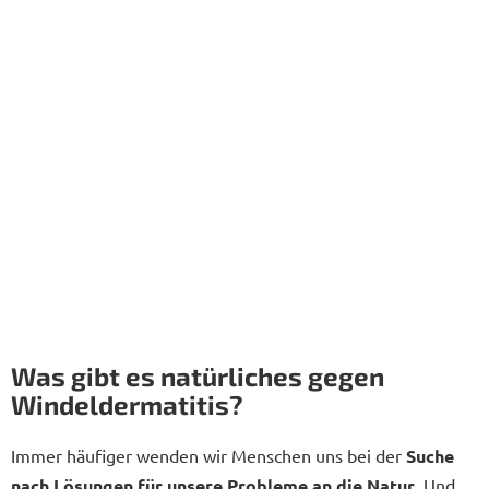
Was gibt es natürliches gegen
Windeldermatitis?
Immer häufiger wenden wir Menschen uns bei der
Suche
nach Lösungen für unsere Probleme an die Natur
. Und