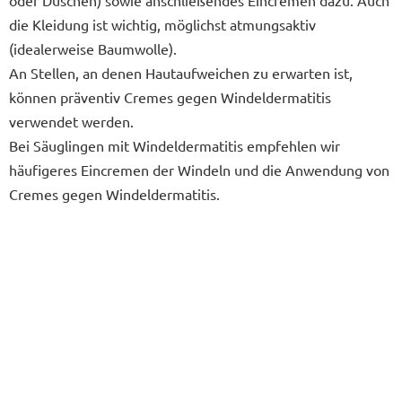
oder Duschen) sowie anschließendes Eincremen dazu. Auch
die Kleidung ist wichtig, möglichst atmungsaktiv
(idealerweise Baumwolle).
An Stellen, an denen Hautaufweichen zu erwarten ist,
können präventiv Cremes gegen Windeldermatitis
verwendet werden.
Bei Säuglingen mit Windeldermatitis empfehlen wir
häufigeres Eincremen der Windeln und die Anwendung von
Cremes gegen Windeldermatitis.