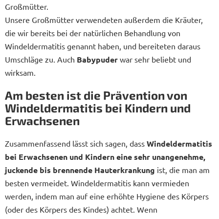
Großmütter.
Unsere Großmütter verwendeten außerdem die Kräuter,
die wir bereits bei der natürlichen Behandlung von
Windeldermatitis genannt haben, und bereiteten daraus
Umschläge zu. Auch
Babypuder
war sehr beliebt und
wirksam.
Am besten ist die Prävention von
Windeldermatitis bei Kindern und
Erwachsenen
Zusammenfassend lässt sich sagen, dass
Windeldermatitis
bei Erwachsenen und Kindern eine sehr unangenehme,
juckende bis brennende Hauterkrankung
ist, die man am
besten vermeidet. Windeldermatitis kann vermieden
werden, indem man auf eine erhöhte Hygiene des Körpers
(oder des Körpers des Kindes) achtet. Wenn