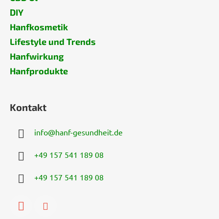
DIY
Hanfkosmetik
Lifestyle und Trends
Hanfwirkung
Hanfprodukte
Kontakt
info
@
hanf-gesundheit.de
+49 157 541 189 08
+49 157 541 189 08