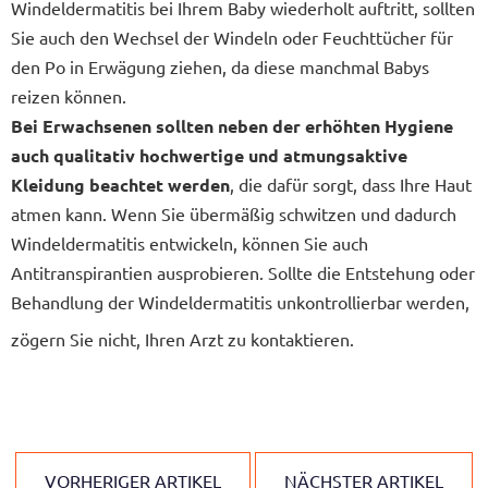
Windeldermatitis bei Ihrem Baby wiederholt auftritt, sollten
Sie auch den Wechsel der Windeln oder Feuchttücher für
den Po in Erwägung ziehen, da diese manchmal Babys
reizen können.
Bei Erwachsenen sollten neben der erhöhten Hygiene
auch qualitativ hochwertige und atmungsaktive
Kleidung beachtet werden
, die dafür sorgt, dass Ihre Haut
atmen kann. Wenn Sie übermäßig schwitzen und dadurch
Windeldermatitis entwickeln, können Sie auch
Antitranspirantien ausprobieren. Sollte die Entstehung oder
Behandlung der Windeldermatitis unkontrollierbar werden,
zögern Sie nicht, Ihren Arzt zu kontaktieren.
VORHERIGER ARTIKEL
NÄCHSTER ARTIKEL