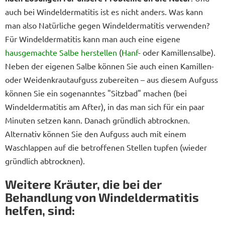
auch bei Windeldermatitis ist es nicht anders. Was kann
man also Natürliche gegen Windeldermatitis verwenden?
Für Windeldermatitis kann man auch eine eigene
hausgemachte Salbe herstellen
(
Hanf
- oder Kamillensalbe).
Neben der eigenen Salbe können Sie auch einen Kamillen-
oder Weidenkrautaufguss zubereiten – aus diesem Aufguss
können Sie ein sogenanntes "Sitzbad" machen (bei
Windeldermatitis am After), in das man sich für ein paar
Minuten setzen kann. Danach gründlich abtrocknen.
Alternativ können Sie den Aufguss auch mit einem
Waschlappen auf die betroffenen Stellen tupfen (wieder
gründlich abtrocknen).
Weitere Kräuter, die bei der
Behandlung von Windeldermatitis
helfen, sind: