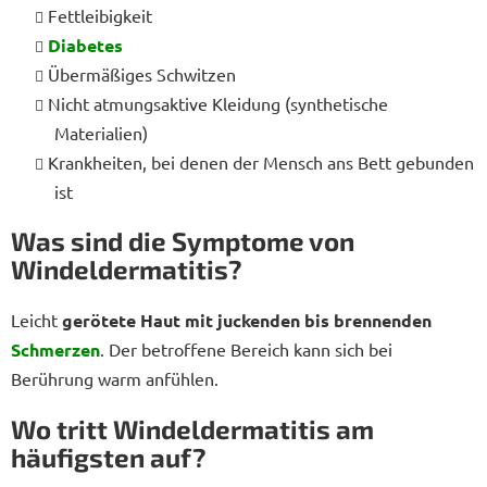
Fettleibigkeit
Diabetes
Übermäßiges Schwitzen
Nicht atmungsaktive Kleidung (synthetische
Materialien)
Krankheiten, bei denen der Mensch ans Bett gebunden
ist
Was sind die Symptome von
Windeldermatitis?
Leicht
gerötete Haut mit juckenden bis brennenden
Schmerzen
. Der betroffene Bereich kann sich bei
Berührung warm anfühlen.
Wo tritt Windeldermatitis am
häufigsten auf?