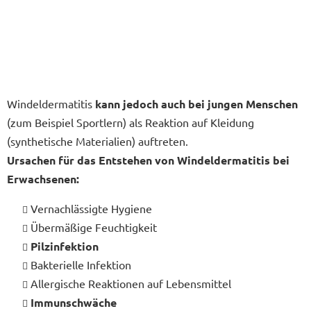
Windeldermatitis
kann jedoch auch bei jungen Menschen
(zum Beispiel Sportlern) als Reaktion auf Kleidung
(synthetische Materialien) auftreten.
Ursachen für das Entstehen von Windeldermatitis bei
Erwachsenen:
Vernachlässigte Hygiene
Übermäßige Feuchtigkeit
Pilzinfektion
Bakterielle Infektion
Allergische Reaktionen auf Lebensmittel
Immunschwäche