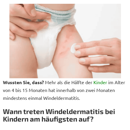
Wussten Sie, dass?
Mehr als die Hälfte der
Kinder
im Alter
von 4 bis 15 Monaten hat innerhalb von zwei Monaten
mindestens einmal Windeldermatitis.
Wann treten Windeldermatitis bei
Kindern am häufigsten auf?