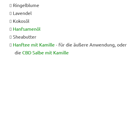
Ringelblume
Lavendel
Kokosöl
Hanfsamenöl
Sheabutter
Hanftee mit Kamille
- für die äußere Anwendung, oder
die
CBD Salbe mit Kamille