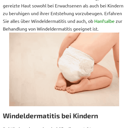
gereizte Haut sowohl bei Erwachsenen als auch bei Kindern
zu beruhigen und ihrer Entstehung vorzubeugen. Erfahren
Sie alles über Windeldermatitis und auch, ob
Hanfsalbe
zur
Behandlung von Windeldermatitis geeignet ist.
Windeldermatitis
bei
Kindern