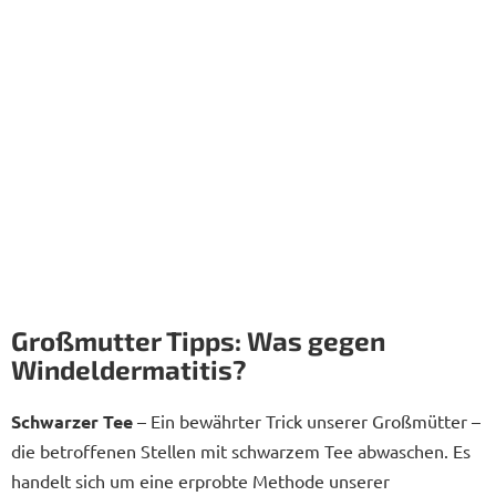
Großmutter Tipps: Was gegen
Windeldermatitis?
Schwarzer Tee
– Ein bewährter Trick unserer Großmütter –
die betroffenen Stellen mit schwarzem Tee abwaschen. Es
handelt sich um eine erprobte Methode unserer