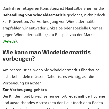
Dank ihrer fettigeren Konsistenz ist Hanfsalbe eher für die
Behandlung von Windeldermatitis
geeignet, nicht jedoch
zur Prävention. Zur Vorbeugung von Windeldermatitis
empfehlen wir entweder Zinksalbe oder spezielle Cremes
gegen Windeldermatitis (zum Beispiel von der Marke
Weleda
).
Wie kann man Windeldermatitis
vorbeugen?
Am besten ist es, wenn Sie Windeldermatitis überhaupt
nicht behandeln müssen. Daher ist es wichtig, auf die
Vorbeugung zu achten.
Zur Vorbeugung gehört:
Bei Kindern und Erwachsenen gehört regelmäßige Hygiene
und ausreichendes Abtrocknen der Haut (nach dem Baden