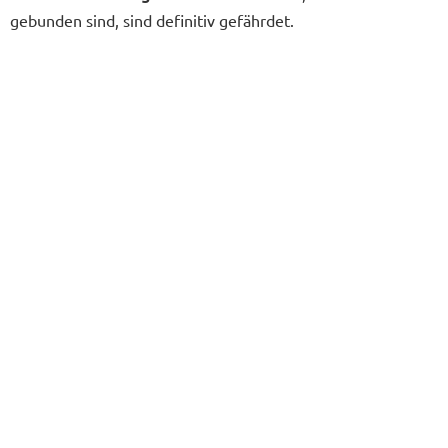
gebunden sind, sind definitiv gefährdet.