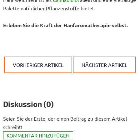
Palette natürlicher Pflanzenstoffe bietet.
Erleben Sie die Kraft der Hanfaromatherapie selbst.
VORHERIGER ARTIKEL
NÄCHSTER ARTIKEL
Diskussion (0)
Seien Sie der Erste, der einen Beitrag zu diesem Artikel
schreibt!
KOMMENTAR HINZUFÜGEN