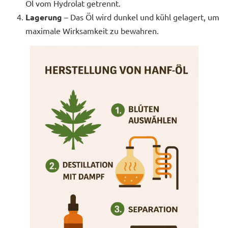
Öl vom Hydrolat getrennt.
Lagerung
– Das Öl wird dunkel und kühl gelagert, um
maximale Wirksamkeit zu bewahren.