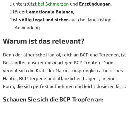
unterstützt
bei Schmerzen
und
Entzündungen,
fördert
emotionale Balance,
ist
völlig legal und sicher
auch bei langfristiger
Anwendung.
Warum ist das relevant?
Denn der ätherische Hanföl, reich an BCP und Terpenen, ist
Bestandteil unserer einzigartigen BCP-Tropfen. Darin
vereint sich die Kraft der Natur – ursprünglich ätherisches
Hanföl, BCP-Terpene und pflanzlicher Träger –, in einer
Form, die sich perfekt aufnehmen und leicht dosieren lässt.
Schauen Sie sich die BCP-Tropfen an: