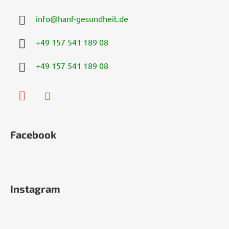
info
@
hanf-gesundheit.de
+49 157 541 189 08
+49 157 541 189 08
Facebook
Instagram