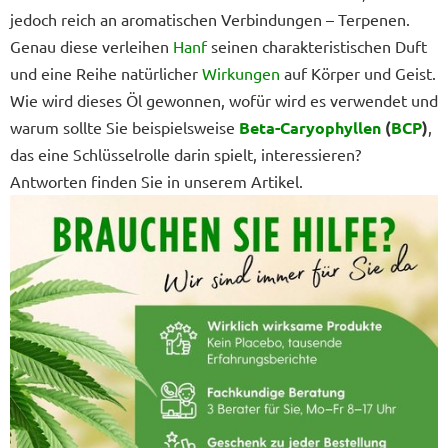
jedoch reich an aromatischen Verbindungen – Terpenen.
Genau diese verleihen
Hanf
seinen charakteristischen Duft
und eine Reihe natürlicher
Wirkungen
auf Körper und Geist.
Wie wird dieses Öl gewonnen, wofür wird es verwendet und
warum sollte Sie beispielsweise
Beta-Caryophyllen
(
BCP
)
,
das eine Schlüsselrolle darin spielt, interessieren?
Antworten finden Sie in unserem Artikel.