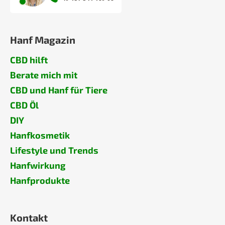
Hanf Magazin
CBD hilft
Berate mich mit
CBD und Hanf für Tiere
CBD Öl
DIY
Hanfkosmetik
Lifestyle und Trends
Hanfwirkung
Hanfprodukte
Kontakt