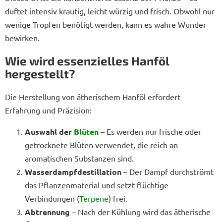
duftet intensiv krautig, leicht würzig und frisch. Obwohl nur
wenige Tropfen benötigt werden, kann es wahre Wunder
bewirken.
Wie wird essenzielles Hanföl
hergestellt?
Die Herstellung von ätherischem Hanföl erfordert
Erfahrung und Präzision:
Auswahl der
Blüten
– Es werden nur frische oder
getrocknete Blüten verwendet, die reich an
aromatischen Substanzen sind.
Wasserdampfdestillation
– Der Dampf durchströmt
das Pflanzenmaterial und setzt flüchtige
Verbindungen (
Terpene
) frei.
Abtrennung
– Nach der Kühlung wird das ätherische