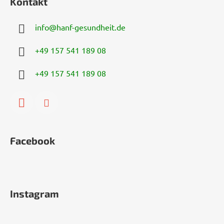
Kontakt
info
@
hanf-gesundheit.de
+49 157 541 189 08
+49 157 541 189 08
Facebook
Instagram