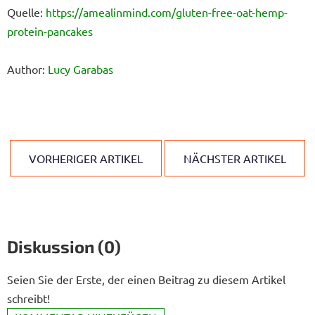
Quelle:
https://amealinmind.com/gluten-free-oat-hemp-
protein-pancakes
Author:
Lucy Garabas
VORHERIGER ARTIKEL
NÄCHSTER ARTIKEL
Diskussion (0)
Seien Sie der Erste, der einen Beitrag zu diesem Artikel
schreibt!