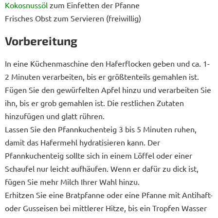
Kokosnussöl
zum Einfetten der Pfanne
Frisches Obst zum Servieren (freiwillig)
Vorbereitung
In eine Küchenmaschine den Haferflocken geben und ca. 1-
2 Minuten verarbeiten, bis er größtenteils gemahlen ist.
Fügen Sie den gewürfelten Apfel hinzu und verarbeiten Sie
ihn, bis er grob gemahlen ist. Die restlichen Zutaten
hinzufügen und glatt rühren.
Lassen Sie den Pfannkuchenteig 3 bis 5 Minuten ruhen,
damit das Hafermehl hydratisieren kann. Der
Pfannkuchenteig sollte sich in einem Löffel oder einer
Schaufel nur leicht aufhäufen. Wenn er dafür zu dick ist,
fügen Sie mehr Milch Ihrer Wahl hinzu.
Erhitzen Sie eine Bratpfanne oder eine Pfanne mit Antihaft-
oder Gusseisen bei mittlerer Hitze, bis ein Tropfen Wasser