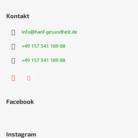
Kontakt
info
@
hanf-gesundheit.de
+49 157 541 189 08
+49 157 541 189 08
Facebook
Instagram