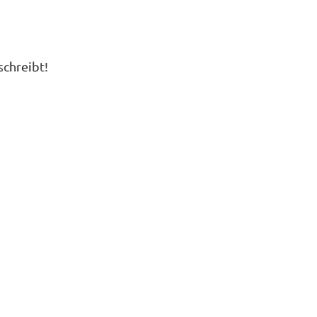
schreibt!