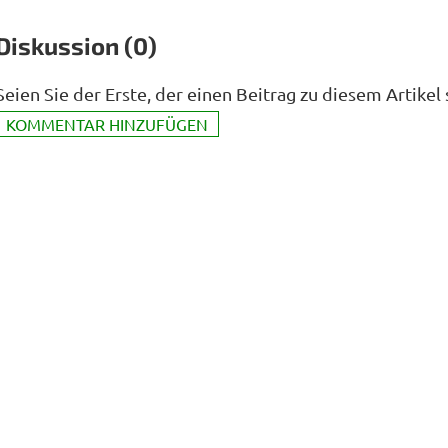
Diskussion (0)
Seien Sie der Erste, der einen Beitrag zu diesem Artikel 
KOMMENTAR HINZUFÜGEN