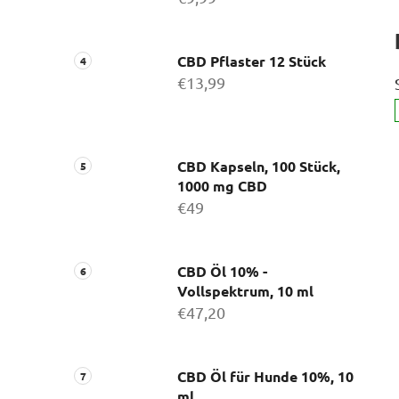
CBD Pflaster 12 Stück
€13,99
CBD Kapseln, 100 Stück,
1000 mg CBD
€49
CBD Öl 10% -
Vollspektrum, 10 ml
€47,20
CBD Öl für Hunde 10%, 10
ml