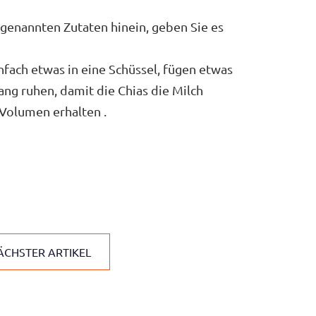
 genannten Zutaten hinein, geben Sie es
nfach etwas in eine Schüssel, fügen etwas
ang ruhen, damit die Chias die Milch
Volumen erhalten .
ÄCHSTER ARTIKEL