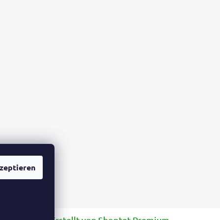
zeptieren
Erstellt von Shoptet Premium