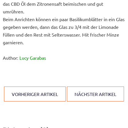
das CBD Öl dem Zitronensaft beimischen und gut
umrühren.
Beim Anrichten können ein paar Basilikumblätter in ein Glas
gegeben werden, dann das Glas zu 3/4 mit der Limonade
füllen und den Rest mit Selterswasser. Mit frischer Minze
garnieren.
Author:
Lucy Garabas
VORHERIGER ARTIKEL
NÄCHSTER ARTIKEL