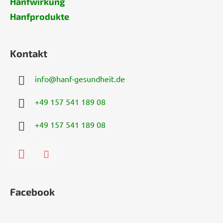
Hanfwirkung
Hanfprodukte
Kontakt
info
@
hanf-gesundheit.de
+49 157 541 189 08
+49 157 541 189 08
Facebook