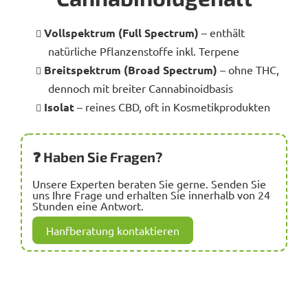
Vollspektrum (Full Spectrum)
– enthält
natürliche Pflanzenstoffe inkl. Terpene
Breitspektrum (Broad Spectrum)
– ohne THC,
dennoch mit breiter Cannabinoidbasis
Isolat
– reines CBD, oft in Kosmetikprodukten
❓ Haben Sie Fragen?
Unsere Experten beraten Sie gerne. Senden Sie
uns Ihre Frage und erhalten Sie innerhalb von 24
Stunden eine Antwort.
Hanfberatung kontaktieren