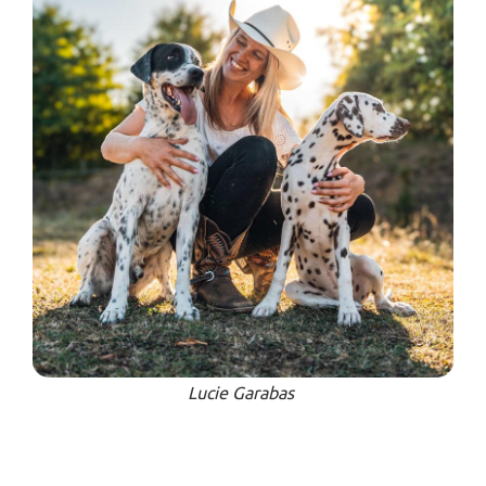
Lucie Garabas