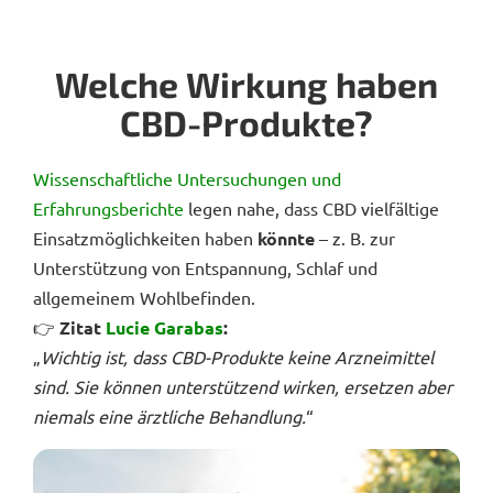
Welche Wirkung haben
CBD-Produkte?
Wissenschaftliche Untersuchungen und
Erfahrungsberichte
legen nahe, dass CBD vielfältige
Einsatzmöglichkeiten haben
könnte
– z. B. zur
Unterstützung von Entspannung, Schlaf und
allgemeinem Wohlbefinden.
👉
Zitat
Lucie Garabas
:
„
Wichtig ist, dass CBD-Produkte keine Arzneimittel
sind. Sie können unterstützend wirken, ersetzen aber
niemals eine ärztliche Behandlung.
“