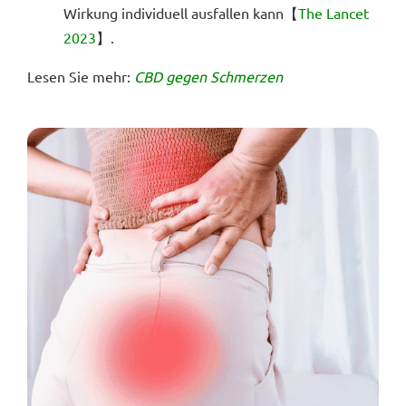
Wirkung individuell ausfallen kann【
The Lancet
2023
】.
Lesen Sie mehr:
CBD gegen Schmerzen