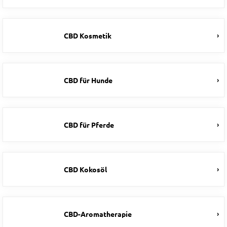
CBD Kosmetik
CBD für Hunde
CBD für Pferde
CBD Kokosöl
CBD-Aromatherapie