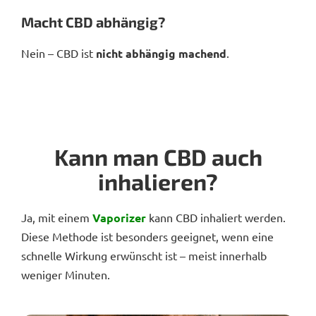
Macht CBD abhängig?
Nein – CBD ist
nicht abhängig machend
.
Kann man CBD auch
inhalieren?
Ja, mit einem
Vaporizer
kann CBD inhaliert werden.
Diese Methode ist besonders geeignet, wenn eine
schnelle Wirkung erwünscht ist – meist innerhalb
weniger Minuten.