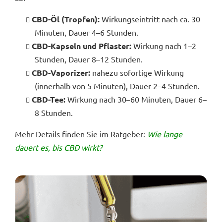
CBD-Öl (Tropfen):
Wirkungseintritt nach ca. 30
Minuten, Dauer 4–6 Stunden.
CBD-Kapseln und Pflaster:
Wirkung nach 1–2
Stunden, Dauer 8–12 Stunden.
CBD-Vaporizer:
nahezu sofortige Wirkung
(innerhalb von 5 Minuten), Dauer 2–4 Stunden.
CBD-Tee:
Wirkung nach 30–60 Minuten, Dauer 6–
8 Stunden.
Mehr Details finden Sie im Ratgeber:
Wie lange
dauert es, bis CBD wirkt?