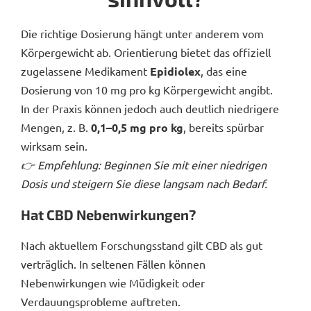
Die richtige Dosierung hängt unter anderem vom
Körpergewicht ab. Orientierung bietet das offiziell
zugelassene Medikament
Epidiolex
, das eine
Dosierung von 10 mg pro kg Körpergewicht angibt.
In der Praxis können jedoch auch deutlich niedrigere
Mengen, z. B.
0,1–0,5 mg pro kg
, bereits spürbar
wirksam sein.
👉 Empfehlung: Beginnen Sie mit einer niedrigen
Dosis und steigern Sie diese langsam nach Bedarf.
Hat CBD Nebenwirkungen?
Nach aktuellem Forschungsstand gilt CBD als gut
verträglich. In seltenen Fällen können
Nebenwirkungen wie Müdigkeit oder
Verdauungsprobleme auftreten.