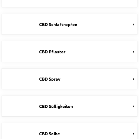
CBD Schlaftropfen
CBD Pflaster
CBD Spray
CBD Süßigkeiten
CBD Salbe