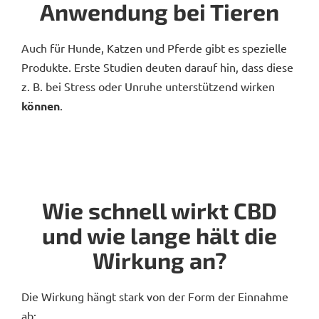
Anwendung bei Tieren
Auch für Hunde, Katzen und Pferde gibt es spezielle
Produkte. Erste Studien deuten darauf hin, dass diese
z. B. bei Stress oder Unruhe unterstützend wirken
können
.
Wie schnell wirkt CBD
und wie lange hält die
Wirkung an?
Die Wirkung hängt stark von der Form der Einnahme
ab: