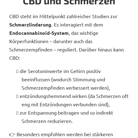
CBD und Schmerzen
CBD steht im Mittelpunkt zahlreicher Studien zur
Schmerzlinderung
. Es interagiert mit dem
Endocannabinoid-System
, das wichtige
Körperfunktionen – darunter auch das
Schmerzempfinden – reguliert. Darüber hinaus kann
CBD:
die Serotoninwerte im Gehirn positiv
beeinflussen (wodurch Stimmung und
Schmerzempfinden verbessert werden),
entzündungshemmend wirken (da Schmerzen oft
eng mit Entzündungen verbunden sind),
zur Entspannung beitragen und so indirekt
Schmerzen reduzieren.
👉 Besonders empfohlen werden bei stärkeren