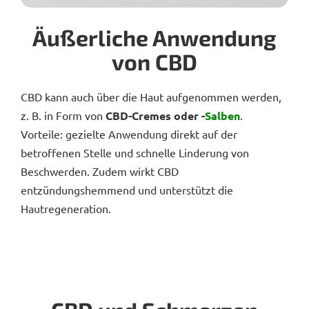
Äußerliche Anwendung
von CBD
CBD kann auch über die Haut aufgenommen werden,
z. B. in Form von
CBD-Cremes oder -
Salben
.
Vorteile: gezielte Anwendung direkt auf der
betroffenen Stelle und schnelle Linderung von
Beschwerden. Zudem wirkt CBD
entzündungshemmend und unterstützt die
Hautregeneration.