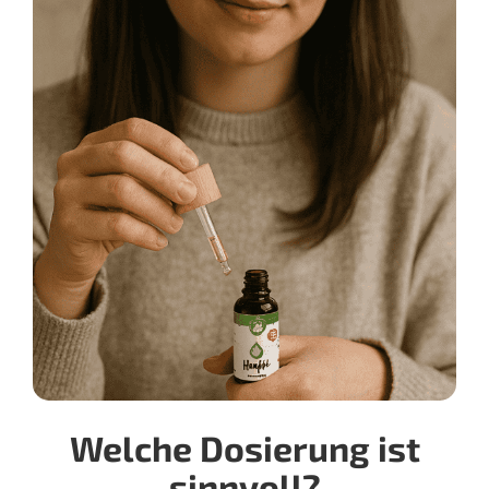
Welche Dosierung ist
sinnvoll?