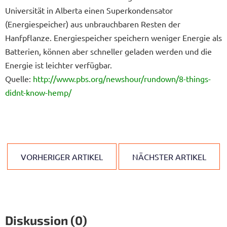
Universität in Alberta einen Superkondensator
(Energiespeicher) aus unbrauchbaren Resten der
Hanfpflanze. Energiespeicher speichern weniger Energie als
Batterien, können aber schneller geladen werden und die
Energie ist leichter verfügbar.
Quelle:
http://www.pbs.org/newshour/rundown/8-things-
didnt-know-hemp/
VORHERIGER ARTIKEL
NÄCHSTER ARTIKEL
Diskussion (0)