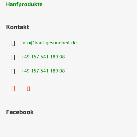
Hanfprodukte
Kontakt
info
@
hanf-gesundheit.de
+49 157 541 189 08
+49 157 541 189 08
Facebook