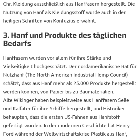
Chr. Kleidung ausschließlich aus Hanffasern hergestellt. Die
Nutzung von Hanf als Kleidungsstoff wurde auch in den
heiligen Schriften von Konfuzius erwähnt.
3. Hanf und Produkte des täglichen
Bedarfs
Hanffasern wurden vor allem für ihre Stärke und
Vielseitigkeit hochgeschätzt. Der nordamerikanische Rat für
Nutzhanf (The North American Industrial Hemp Council)
schätzt, dass aus Hanf mehr als 25.000 Produkte hergestellt
werden können, von Papier bis zu Baumaterialien.
Alte Wikinger haben beispielsweise aus Hanffasern Seile
und Kalfater für ihre Schiffe hergestellt, und Historiker
behaupten, dass die ersten US-Fahnen aus Hanfstoff
gefertigt wurden. In der modernen Geschichte hat Henry
Ford während der Weltwirtschaftskrise Plastik aus Hanf,