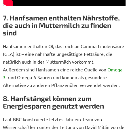
7. Hanfsamen enthalten Nährstoffe,
die auch in Muttermilch zu finden
sind
Hanfsamen enthalten Öl, das reich an Gamma-Linolensäure
(GLA) ist – eine nahrhafte ungesättigte Fettsäure, die
natürlich auch in der Muttermilch vorkommt.
Außerdem sind Hanfsamen eine reiche Quelle von
Omega-
3
- und Omega-6-Säuren und können als gesündere
Alternative zu anderen Pflanzenölen verwendet werden.
8. Hanfstängel können zum
Energiesparen genutzt werden
Laut BBC konstruierte letztes Jahr ein Team von
Wissenschaftlern unter der Leitung von David Mitlin von der