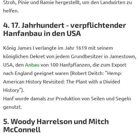
Stroh, Pinie und Ramie hergestellt, um den Landwirten zu
helfen.
4. 17. Jahrhundert - verpflichtender
Hanfanbau in den USA
König James I verlangte im Jahr 1619 mit seinem
königlichen Dekret von jedem Grundbesitzer in Jamestown,
USA, den
Anbau
von 100 Hanfpflanzen, die zum Export
nach England geeignet waren (Robert Deitch: "Hemp:
American History Revisited: The Plant with a Divided
History").
Hanf wurde damals zur Produktion von Seilen und Segeln
genutzt.
5. Woody Harrelson und Mitch
McConnell