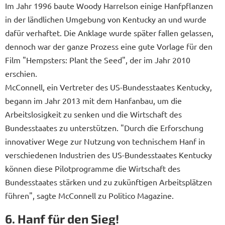
Im Jahr 1996 baute Woody Harrelson einige Hanfpflanzen
in der ländlichen Umgebung von Kentucky an und wurde
dafür verhaftet. Die Anklage wurde später fallen gelassen,
dennoch war der ganze Prozess eine gute Vorlage für den
Film "Hempsters: Plant the Seed", der im Jahr 2010
erschien.
McConnell, ein Vertreter des US-Bundesstaates Kentucky,
begann im Jahr 2013 mit dem Hanfanbau, um die
Arbeitslosigkeit zu senken und die Wirtschaft des
Bundesstaates zu unterstützen. "Durch die Erforschung
innovativer Wege zur Nutzung von technischem Hanf in
verschiedenen Industrien des US-Bundesstaates Kentucky
können diese Pilotprogramme die Wirtschaft des
Bundesstaates stärken und zu zukünftigen Arbeitsplätzen
führen", sagte McConnell zu Politico Magazine.
6. Hanf für den Sieg!