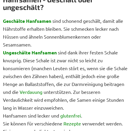
ungeschält?
Geschälte Hanfsamen
sind schonend geschält, damit alle
Nährstoffe erhalten bleiben. Sie schmecken lecker nach
Nüssen und ähneln Sonnenblumenkernen oder
Sesamsamen.
Ungeschälte Hanfsamen
sind dank ihrer festen Schale
knusprig. Diese Schale ist zwar nicht so leicht zu
konsumieren (manchen Leuten stört es, wenn sie die Schale
zwischen den Zähnen haben), enthält jedoch eine große
Menge an Ballaststoffen, die zur Darmreinigung beitragen
und die
Verdauung
unterstützen. Zur besseren
Verdaulichkeit wird empfohlen, die Samen einige Stunden
lang in Wasser einzuweichen.
Hanfsamen sind lecker und
glutenfrei
.
Sie können für verschiedene
Rezepte
verwendet werden.