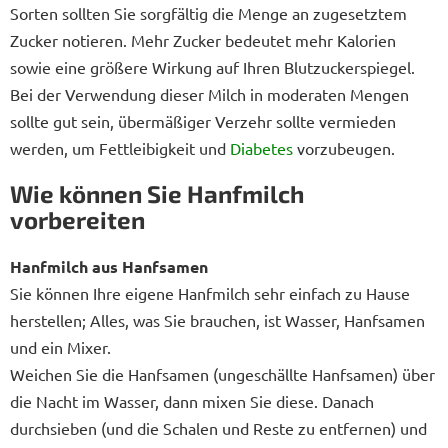
Sorten sollten Sie sorgfältig die Menge an zugesetztem
Zucker notieren. Mehr Zucker bedeutet mehr Kalorien
sowie eine größere Wirkung auf Ihren Blutzuckerspiegel.
Bei der Verwendung dieser Milch in moderaten Mengen
sollte gut sein, übermäßiger Verzehr sollte vermieden
werden, um Fettleibigkeit und
Diabetes
vorzubeugen.
Wie können Sie Hanfmilch
vorbereiten
Hanfmilch aus Hanfsamen
Sie können Ihre eigene Hanfmilch sehr einfach zu Hause
herstellen; Alles, was Sie brauchen, ist Wasser, Hanfsamen
und ein Mixer.
Weichen Sie die Hanfsamen (ungeschällte Hanfsamen) über
die Nacht im Wasser, dann mixen Sie diese. Danach
durchsieben (und die Schalen und Reste zu entfernen) und