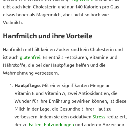
gibt auch kein Cholesterin und nur 140 Kalorien pro Glas -
etwas höher als Magermilch, aber nicht so hoch wie
Vollmilch.
Hanfmilch und ihre Vorteile
Hanfmilch enthält keinen Zucker und kein Cholesterin und
ist auch
glutenfrei
. Es enthält Fettsäuren, Vitamine und
Nährstoffe, die bei der Hautpflege helfen und die
Wahrnehmung verbessern.
Hautpflege
: Mit einer signifikanten Menge an
Vitamin E und Vitamin A, zwei Antioxidantien, die
Wunder für Ihre Ernährung bewirken können, ist diese
Milch in der Lage, die Gesundheit Ihrer Haut zu
verbessern, indem sie den oxidativen
Stress
reduziert,
der zu
Falten
,
Entzündungen
und anderen Anzeichen