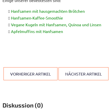
Einige unserer beliebtesten sind:
Hanfsamen mit hausgemachten Brötchen
Hanfsamen-Kaffee-Smoothie
Vegane Kugeln mit Hanfsamen, Quinoa und Linsen
Apfelmuffins mit Hanfsamen
VORHERIGER ARTIKEL
NÄCHSTER ARTIKEL
Diskussion (0)