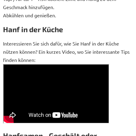
Geschmack hinzufügen.
Abkühlen und genießen.
Hanf in der Küche
Interessieren Sie sich dafür, wie Sie Hanf in der Küche
nützen können? Ein kurzes Video, wo Sie interessante Tips
finden können:
Hanfsamen - Geschält oder