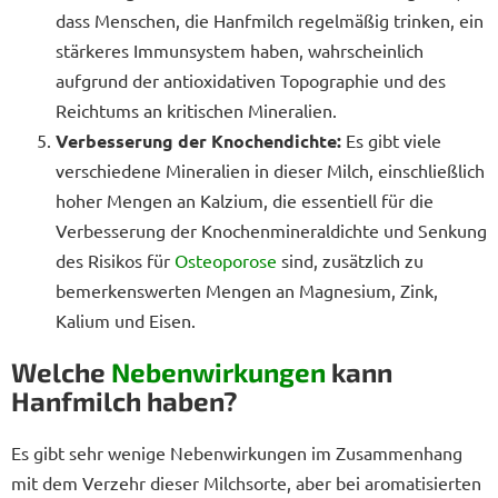
dass Menschen, die Hanfmilch regelmäßig trinken, ein
stärkeres Immunsystem haben, wahrscheinlich
aufgrund der antioxidativen Topographie und des
Reichtums an kritischen Mineralien.
Verbesserung der Knochendichte:
Es gibt viele
verschiedene Mineralien in dieser Milch, einschließlich
hoher Mengen an Kalzium, die essentiell für die
Verbesserung der Knochenmineraldichte und Senkung
des Risikos für
Osteoporose
sind, zusätzlich zu
bemerkenswerten Mengen an Magnesium, Zink,
Kalium und Eisen.
Welche
Nebenwirkungen
kann
Hanfmilch haben?
Es gibt sehr wenige Nebenwirkungen im Zusammenhang
mit dem Verzehr dieser Milchsorte, aber bei aromatisierten