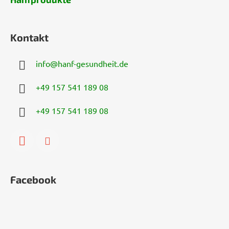
Kontakt
info
@
hanf-gesundheit.de
+49 157 541 189 08
+49 157 541 189 08
Facebook