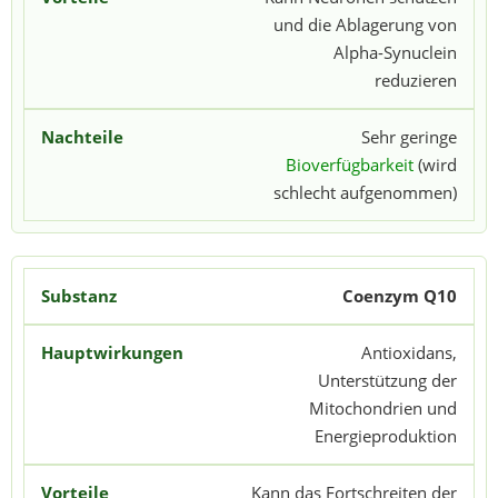
und die Ablagerung von
Alpha-Synuclein
reduzieren
Sehr geringe
Bioverfügbarkeit
(wird
schlecht aufgenommen)
Coenzym Q10
Antioxidans,
Unterstützung der
Mitochondrien und
Energieproduktion
Kann das Fortschreiten der