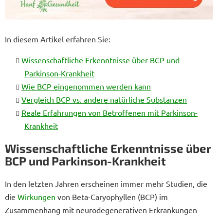
In diesem Artikel erfahren Sie:
Wissenschaftliche Erkenntnisse über BCP und
Parkinson-Krankheit
Wie BCP eingenommen werden kann
Vergleich BCP vs. andere natürliche Substanzen
Reale Erfahrungen von Betroffenen mit Parkinson-
Krankheit
Wissenschaftliche Erkenntnisse über
BCP und Parkinson-Krankheit
In den letzten Jahren erscheinen immer mehr Studien, die
die
Wirkungen
von Beta-Caryophyllen (BCP) im
Zusammenhang mit neurodegenerativen Erkrankungen