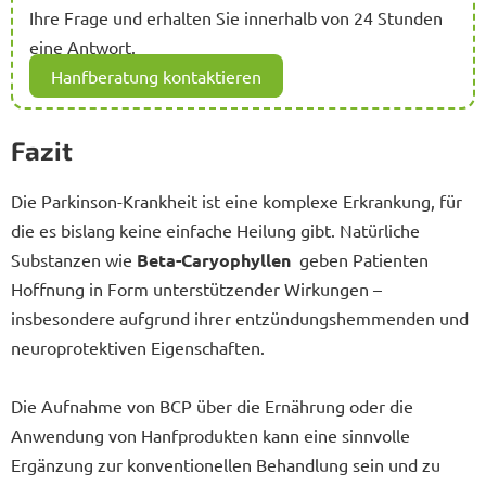
Ihre Frage und erhalten Sie innerhalb von 24 Stunden
eine Antwort.
Hanfberatung kontaktieren
Fazit
Die Parkinson-Krankheit ist eine komplexe Erkrankung, für
die es bislang keine einfache Heilung gibt. Natürliche
Substanzen wie
Beta-Caryophyllen
geben Patienten
Hoffnung in Form unterstützender Wirkungen –
insbesondere aufgrund ihrer entzündungshemmenden und
neuroprotektiven Eigenschaften.
Die Aufnahme von BCP über die Ernährung oder die
Anwendung von Hanfprodukten kann eine sinnvolle
Ergänzung zur konventionellen Behandlung sein und zu