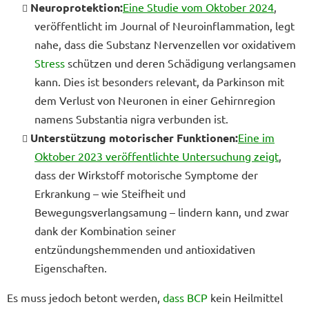
Neuroprotektion
:
Eine Studie vom Oktober 2024
,
veröffentlicht im Journal of Neuroinflammation, legt
nahe, dass die Substanz Nervenzellen vor oxidativem
Stress
schützen und deren Schädigung verlangsamen
kann. Dies ist besonders relevant, da Parkinson mit
dem Verlust von Neuronen in einer Gehirnregion
namens Substantia nigra verbunden ist.
Unterstützung motorischer Funktionen:
Eine im
Oktober 2023 veröffentlichte Untersuchung zeigt
,
dass der Wirkstoff motorische Symptome der
Erkrankung – wie Steifheit und
Bewegungsverlangsamung – lindern kann, und zwar
dank der Kombination seiner
entzündungshemmenden und antioxidativen
Eigenschaften.
Es muss jedoch betont werden,
dass BCP
kein Heilmittel