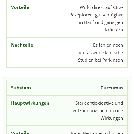
Wirkt direkt auf CB2-
Rezeptoren, gut verfügbar
in Hanf und gängigen
Kräutern
Es fehlen noch
umfassende klinische
Studien bei Parkinson
Curcumin
Stark antioxidative und
entzündungshemmende
Wirkungen
Kann Neuronen schützen