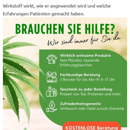
Wirkstoff wirkt, wie er angewendet wird und welche
Erfahrungen Patienten gemacht haben.