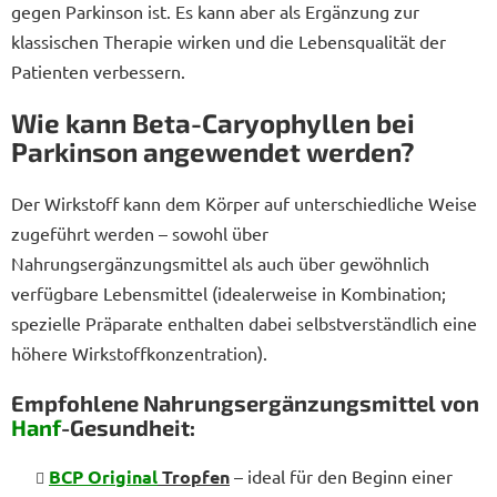
gegen Parkinson ist. Es kann aber als Ergänzung zur
klassischen Therapie wirken und die Lebensqualität der
Patienten verbessern.
Wie kann Beta-Caryophyllen bei
Parkinson angewendet werden?
Der Wirkstoff kann dem Körper auf unterschiedliche Weise
zugeführt werden – sowohl über
Nahrungsergänzungsmittel als auch über gewöhnlich
verfügbare Lebensmittel (idealerweise in Kombination;
spezielle Präparate enthalten dabei selbstverständlich eine
höhere Wirkstoffkonzentration).
Empfohlene Nahrungsergänzungsmittel von
Hanf
-Gesundheit:
BCP Original
Tropfen
– ideal für den Beginn einer