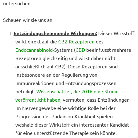
untersuchen.
Schauen wir sie uns an:
Entzündungshemmende Wirkungen:
Dieser Wirkstoff
wirkt direkt auf die
CB2
-
Rezeptoren
des
Endocannabinoid
-Systems (
CBD
beeinflusst mehrere
Rezeptoren gleichzeitig und wirkt daher nicht
ausschließlich auf CB2). Diese Rezeptoren sind
insbesondere an der Regulierung von
Immunreaktionen und Entzündungsprozessen
beteiligt.
Wissenschaftler, die 2016 eine Studie
veröffentlicht haben
, vermuten, dass Entzündungen
im Nervengewebe eine wichtige Rolle bei der
Progression der Parkinson-Krankheit spielen –
weshalb dieser Wirkstoff ein interessanter Kandidat
für eine unterstützende Therapie sein könnte.