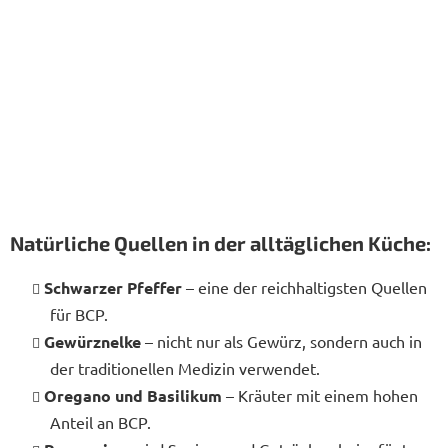
Natürliche Quellen in der alltäglichen Küche:
Schwarzer Pfeffer
– eine der reichhaltigsten Quellen
für BCP.
Gewürznelke
– nicht nur als Gewürz, sondern auch in
der traditionellen Medizin verwendet.
Oregano und Basilikum
– Kräuter mit einem hohen
Anteil an BCP.