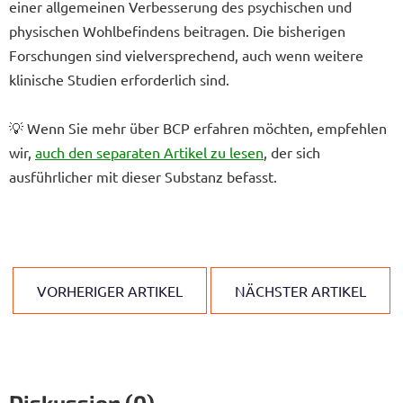
einer allgemeinen Verbesserung des psychischen und
physischen Wohlbefindens beitragen. Die bisherigen
Forschungen sind vielversprechend, auch wenn weitere
klinische Studien erforderlich sind.
💡 Wenn Sie mehr über BCP erfahren möchten, empfehlen
wir,
auch den separaten Artikel zu lesen
, der sich
ausführlicher mit dieser Substanz befasst.
VORHERIGER ARTIKEL
NÄCHSTER ARTIKEL
Diskussion (0)