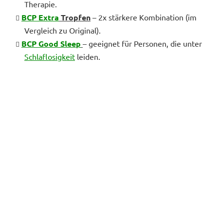
Therapie.
BCP Extra
Tropfen
– 2x stärkere Kombination (im
Vergleich zu Original).
BCP Good Sleep
– geeignet für Personen, die unter
Schlaflosigkeit
leiden.