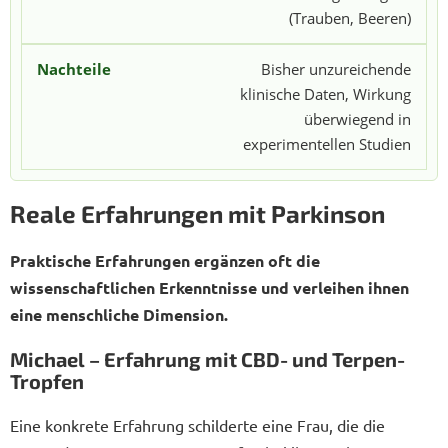
(Trauben, Beeren)
Bisher unzureichende
klinische Daten, Wirkung
überwiegend in
experimentellen Studien
Reale Erfahrungen mit Parkinson
Praktische Erfahrungen ergänzen oft die
wissenschaftlichen Erkenntnisse und verleihen ihnen
eine menschliche Dimension.
Michael – Erfahrung mit CBD- und Terpen-
Tropfen
Eine konkrete Erfahrung schilderte eine Frau, die die