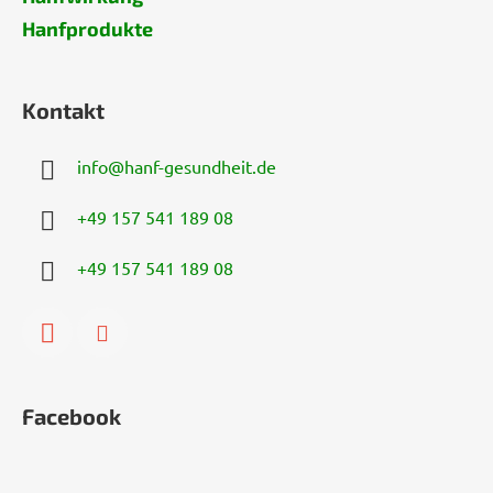
Hanfprodukte
Kontakt
info
@
hanf-gesundheit.de
+49 157 541 189 08
+49 157 541 189 08
Facebook