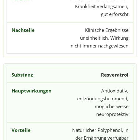
Krankheit verlangsamen,
gut erforscht
Klinische Ergebnisse
uneinheitlich, Wirkung
nicht immer nachgewiesen
Resveratrol
Antioxidativ,
entzündungshemmend,
möglicherweise
neuroprotektiv
Natürlicher Polyphenol, in
der Ernährung verfügbar