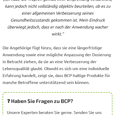
kann jedoch nicht vollständig objektiv beurteilen, ob es zu
einer allgemeinen Verbesserung seines
Gesundheitszustands gekommen ist. Mein Eindruck
überwiegt jedoch, dass er nach der Anwendung wacher
wirkt.“
Die Angehörige fügt hinzu, dass sie eine längerfristige
Anwendung sowie eine mögliche Anpassung der Dosierung
in Betracht ziehen, da sie an eine Verbesserung der
Lebensqualität glaubt. Obwohl es sich um eine individuelle
Erfahrung handelt, zeigt sie, dass BCP-haltige Produkte für
manche Betroffene unterstützend sein können.
❓ Haben Sie Fragen zu BCP?
Unsere Experten beraten Sie gerne. Senden Sie uns