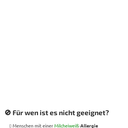
🚫 Für wen ist es nicht geeignet?
Menschen mit einer
Milcheiweiß
-
Allergie