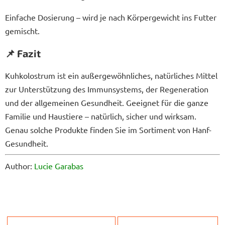
Einfache Dosierung – wird je nach Körpergewicht ins Futter
gemischt.
📌 Fazit
Kuhkolostrum ist ein außergewöhnliches, natürliches Mittel
zur Unterstützung des Immunsystems, der Regeneration
und der allgemeinen Gesundheit. Geeignet für die ganze
Familie und Haustiere – natürlich, sicher und wirksam.
Genau solche Produkte finden Sie im Sortiment von Hanf-
Gesundheit.
Author:
Lucie Garabas