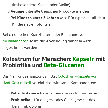
(insbesondere Kasein oder Molke)
Veganer
, die alle tierischen Produkte meiden
Bei
Kindern unter 3 Jahren
wird Rücksprache mit dem
Kinderarzt empfohlen
Bei chronischen Krankheiten oder Einnahme von
Medikamenten
sollte die Anwendung mit dem Arzt
abgestimmt werden
Kolostrum für Menschen:
Kapseln
mit
Probiotika und
Beta-Glucanen
Das Nahrungsergänzungsmittel
Colostrum-Kapseln
von
Hanf-Gesundheit
vereint drei wirksame Komponenten:
Kuhkolostrum
– Basis für ein starkes Immunsystem
Probiotika
– für ein gesundes Gleichgewicht des
Darmmikrobioms