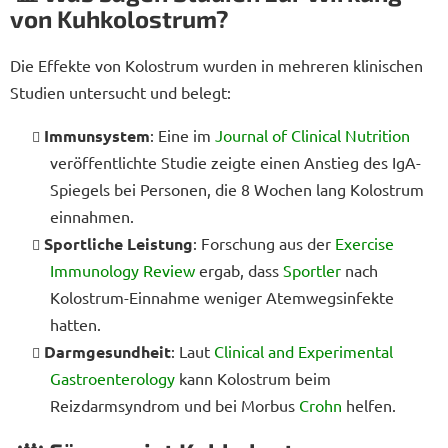
von Kuhkolostrum?
Die Effekte von Kolostrum wurden in mehreren klinischen
Studien untersucht und belegt:
Immunsystem
: Eine im
Journal of Clinical Nutrition
veröffentlichte Studie zeigte einen Anstieg des IgA-
Spiegels bei Personen, die 8 Wochen lang Kolostrum
einnahmen.
Sportliche Leistung
: Forschung aus der
Exercise
Immunology Review
ergab, dass
Sportler
nach
Kolostrum-Einnahme weniger Atemwegsinfekte
hatten.
Darmgesundheit
: Laut
Clinical and Experimental
Gastroenterology
kann Kolostrum beim
Reizdarmsyndrom und bei Morbus
Crohn
helfen.