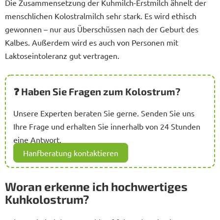
Die Zusammensetzung der Kuhmilch-Erstmilch ähnelt der
menschlichen Kolostralmilch sehr stark. Es wird ethisch
gewonnen – nur aus Überschüssen nach der Geburt des
Kalbes. Außerdem wird es auch von Personen mit
Laktoseintoleranz gut vertragen.
❓ Haben Sie Fragen zum Kolostrum?
Unsere Experten beraten Sie gerne. Senden Sie uns
Ihre Frage und erhalten Sie innerhalb von 24 Stunden
eine Antwort.
Hanfberatung kontaktieren
Woran erkenne ich hochwertiges
Kuhkolostrum?