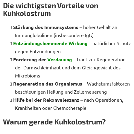
Die wichtigsten Vorteile von
Kuhkolostrum
Stärkung des Immunsystems
– hoher Gehalt an
Immunglobulinen (insbesondere IgG)
Entzündungshemmende Wirkung
– natürlicher Schutz
gegen Entzündungen
Förderung der
Verdauung
– trägt zur Regeneration
der Darmschleimhaut und dem Gleichgewicht des
Mikrobioms
Regeneration des Organismus
– Wachstumsfaktoren
beschleunigen Heilung und Zellerneuerung
Hilfe bei der Rekonvaleszenz
– nach Operationen,
Krankheiten oder Chemotherapie
Warum gerade Kuhkolostrum?