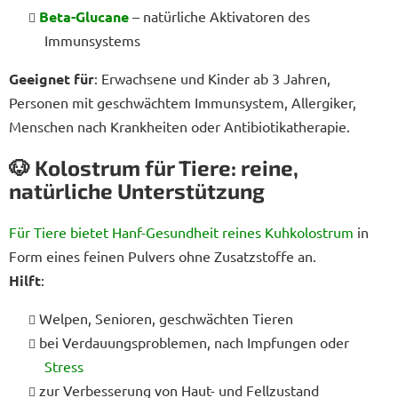
Beta-Glucane
– natürliche Aktivatoren des
Immunsystems
Geeignet für
: Erwachsene und Kinder ab 3 Jahren,
Personen mit geschwächtem Immunsystem, Allergiker,
Menschen nach Krankheiten oder Antibiotikatherapie.
🐶 Kolostrum für Tiere: reine,
natürliche Unterstützung
Für Tiere bietet Hanf-Gesundheit reines Kuhkolostrum
in
Form eines feinen Pulvers ohne Zusatzstoffe an.
Hilft
:
Welpen, Senioren, geschwächten Tieren
bei Verdauungsproblemen, nach Impfungen oder
Stress
zur Verbesserung von Haut- und Fellzustand