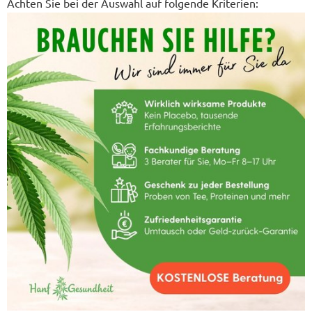
Achten Sie bei der Auswahl auf folgende Kriterien: