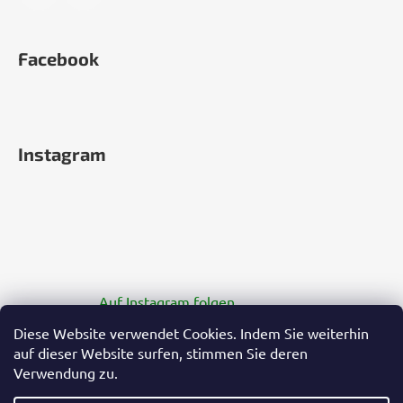
Facebook
Instagram
Auf Instagram folgen
Diese Website verwendet Cookies. Indem Sie weiterhin
auf dieser Website surfen, stimmen Sie deren
Verwendung zu.