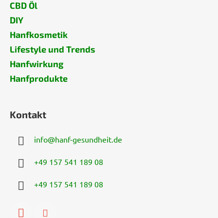
CBD Öl
DIY
Hanfkosmetik
Lifestyle und Trends
Hanfwirkung
Hanfprodukte
Kontakt
info
@
hanf-gesundheit.de
+49 157 541 189 08
+49 157 541 189 08