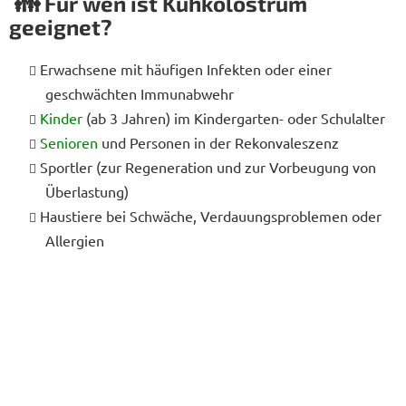
👪 Für wen ist Kuhkolostrum
geeignet?
Erwachsene mit häufigen Infekten oder einer
geschwächten Immunabwehr
Kinder
(ab 3 Jahren) im Kindergarten- oder Schulalter
Senioren
und Personen in der Rekonvaleszenz
Sportler (zur Regeneration und zur Vorbeugung von
Überlastung)
Haustiere bei Schwäche, Verdauungsproblemen oder
Allergien