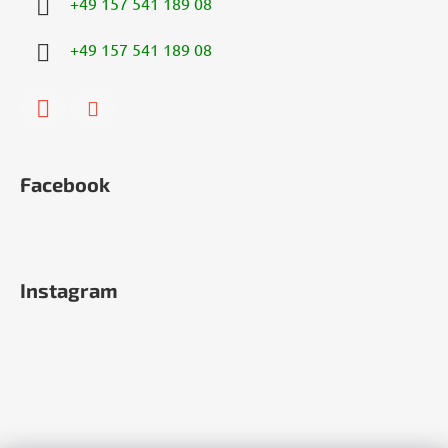
+49 157 541 189 08
+49 157 541 189 08
Facebook
Instagram