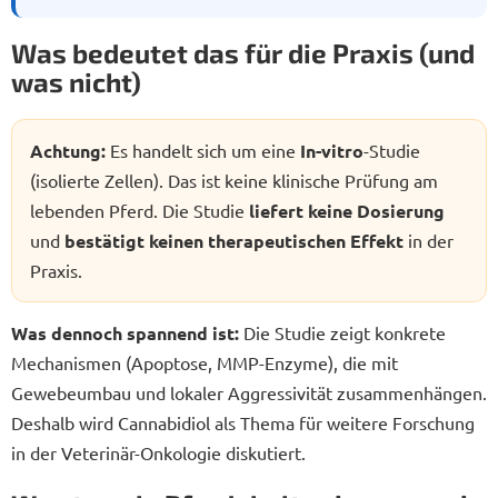
Was bedeutet das für die Praxis (und
was nicht)
Achtung:
Es handelt sich um eine
In-vitro
-Studie
(isolierte Zellen). Das ist keine klinische Prüfung am
lebenden Pferd. Die Studie
liefert keine Dosierung
und
bestätigt keinen therapeutischen Effekt
in der
Praxis.
Was dennoch spannend ist:
Die Studie zeigt konkrete
Mechanismen (Apoptose, MMP-Enzyme), die mit
Gewebeumbau und lokaler Aggressivität zusammenhängen.
Deshalb wird Cannabidiol als Thema für weitere Forschung
in der Veterinär-Onkologie diskutiert.