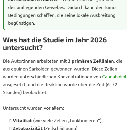
des umliegenden Gewebes. Dadurch kann der Tumor
Bedingungen schaffen, die seine lokale Ausbreitung
begünstigen.
Was hat die Studie im Jahr 2026
untersucht?
Die Autor:innen arbeiteten mit
3 primären Zelllinien
, die
aus equinen Sarkoiden gewonnen wurden. Diese Zellen
wurden unterschiedlichen Konzentrationen von
Cannabidiol
ausgesetzt, und die Reaktion wurde über die Zeit (6–72
Stunden) beobachtet.
Untersucht wurden vor allem:
Vitalität
(wie viele Zellen „funktionieren“),
Zytotoxizität
(Zellschädigung),