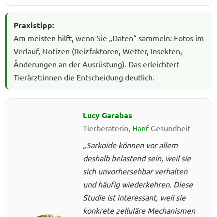
Praxistipp:
Am meisten hilft, wenn Sie „Daten“ sammeln: Fotos im
Verlauf, Notizen (Reizfaktoren, Wetter, Insekten,
Änderungen an der Ausrüstung). Das erleichtert
Tierärzt:innen die Entscheidung deutlich.
Lucy Garabas
Tierberaterin,
Hanf
-Gesundheit
„Sarkoide können vor allem
deshalb belastend sein, weil sie
sich unvorhersehbar verhalten
und häufig wiederkehren. Diese
Studie ist interessant, weil sie
konkrete zelluläre Mechanismen