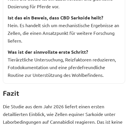
Dosierung für Pferde vor.
Ist das ein Beweis, dass CBD Sarkoide heilt?
Nein. Es handelt sich um mechanistische Ergebnisse an
Zellen, die einen Ansatzpunkt für weitere Forschung
liefern.
Was ist der sinnvollste erste Schritt?
Tierärztliche Untersuchung, Reizfaktoren reduzieren,
Fotodokumentation und eine pferdefreundliche
Routine zur Unterstützung des Wohlbefindens.
Fazit
Die Studie aus dem Jahr 2026 liefert einen ersten
detaillierten Einblick, wie Zellen equiner Sarkoide unter
Laborbedingungen auf Cannabidiol reagieren. Das ist keine