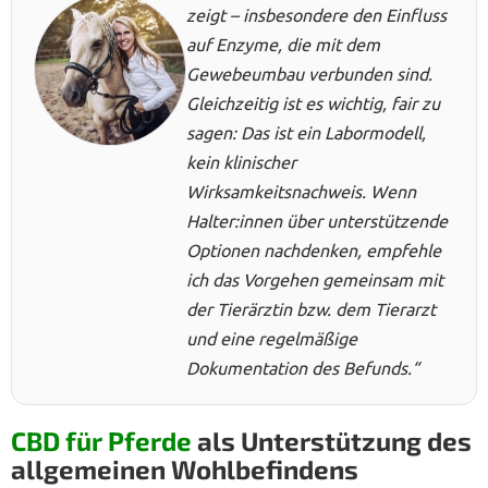
zeigt – insbesondere den Einfluss
auf Enzyme, die mit dem
Gewebeumbau verbunden sind.
Gleichzeitig ist es wichtig, fair zu
sagen: Das ist ein Labormodell,
kein klinischer
Wirksamkeitsnachweis. Wenn
Halter:innen über unterstützende
Optionen nachdenken, empfehle
ich das Vorgehen gemeinsam mit
der Tierärztin bzw. dem Tierarzt
und eine regelmäßige
Dokumentation des Befunds.“
CBD für Pferde
als Unterstützung des
allgemeinen Wohlbefindens