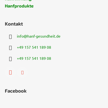
Hanfprodukte
Kontakt
info
@
hanf-gesundheit.de
+49 157 541 189 08
+49 157 541 189 08
Facebook