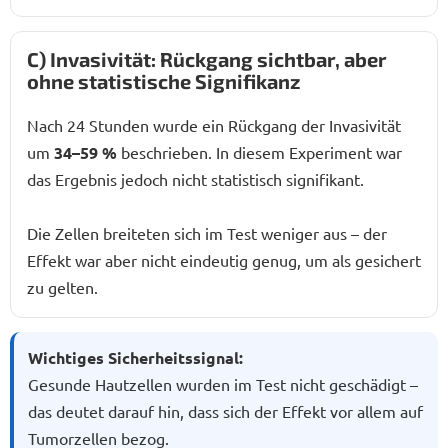
C) Invasivität: Rückgang sichtbar, aber
ohne statistische Signifikanz
Nach 24 Stunden wurde ein Rückgang der Invasivität
um
34–59 %
beschrieben. In diesem Experiment war
das Ergebnis jedoch nicht statistisch signifikant.
Die Zellen breiteten sich im Test weniger aus – der
Effekt war aber nicht eindeutig genug, um als gesichert
zu gelten.
Wichtiges Sicherheitssignal:
Gesunde Hautzellen wurden im Test nicht geschädigt –
das deutet darauf hin, dass sich der Effekt vor allem auf
Tumorzellen bezog
.