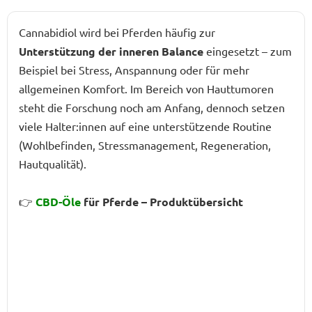
Cannabidiol wird bei Pferden häufig zur
Unterstützung der inneren Balance
eingesetzt – zum
Beispiel bei Stress, Anspannung oder für mehr
allgemeinen Komfort. Im Bereich von Hauttumoren
steht die Forschung noch am Anfang, dennoch setzen
viele Halter:innen auf eine unterstützende Routine
(Wohlbefinden, Stressmanagement, Regeneration,
Hautqualität).
👉
CBD-Öle
für Pferde – Produktübersicht