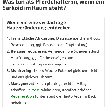
Was tun als Pferdehalter:in, wenn ein
Sarkoid im Raum steht?
Wenn Sie eine verdächtige
Hautveränderung entdecken
Tierärztliche Abklärung
: Diagnose absichern (Foto,
Beschreibung, ggf. Biopsie nach Empfehlung).
Reizung reduzieren
: Vermeiden Sie Scheuern durch
Ausrüstung; ggf. Decke erwägen, um
Insektenbelastung zu verringern.
Monitoring
: 1× pro Woche Foto bei gleichem Licht
und aus gleicher Distanz.
Management
: Einen pferdegerechten Alltag
schaffen –
Stress
minimieren, Komfort erhöhen,
Regeneration
fördern und die Hautpflege im Blick
behalten.