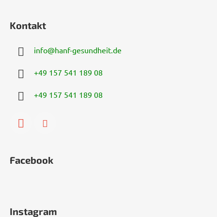
Kontakt
info
@
hanf-gesundheit.de
+49 157 541 189 08
+49 157 541 189 08
Facebook
Instagram