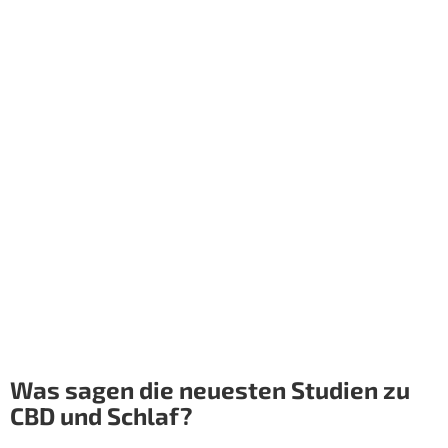
Was sagen die neuesten Studien zu
CBD und Schlaf?