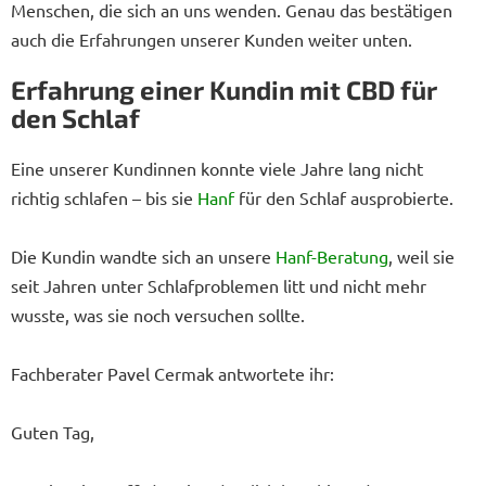
Menschen, die sich an uns wenden. Genau das bestätigen
auch die Erfahrungen unserer Kunden weiter unten.
Erfahrung einer Kundin mit CBD für
den Schlaf
Eine unserer Kundinnen konnte viele Jahre lang nicht
richtig schlafen – bis sie
Hanf
für den Schlaf ausprobierte.
Die Kundin wandte sich an unsere
Hanf-Beratung
, weil sie
seit Jahren unter Schlafproblemen litt und nicht mehr
wusste, was sie noch versuchen sollte.
Fachberater Pavel Cermak antwortete ihr:
Guten Tag,