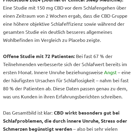
Eine Studie mit 150 mg CBD vor dem Schlafengehen über
einen Zeitraum von 2 Wochen ergab, dass die CBD Gruppe
eine höhere objektive Schlafeffizienz sowie während der
gesamten Studie ein deutlich besseres allgemeines
Wohlbefinden im Vergleich zu Placebo zeigte.
Offene Studie mit 72 Patienten:
Bei fast 67 % der
Teilnehmenden verbesserte sich der Schlafwert bereits im
ersten Monat. Innere Unruhe beziehungsweise
Angst
– eine
der häufigsten Ursachen für Schlaflosigkeit – nahm bei fast
80 % der Patienten ab. Diese Daten passen genau zu dem,
was uns Kunden in ihren Erfahrungsberichten schreiben.
Das Gesamtbild ist klar:
CBD wirkt besonders gut bei
Schlafproblemen, die durch innere Unruhe, Stress oder
Schmerzen begünstigt werden
– also bei sehr vielen