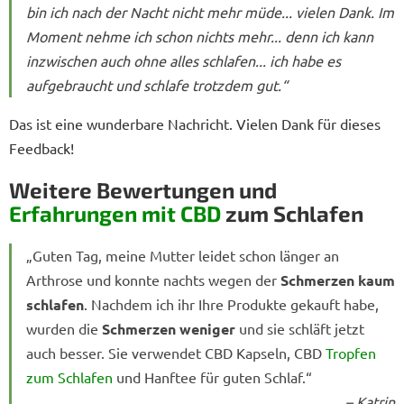
bin ich nach der Nacht nicht mehr müde... vielen Dank. Im
Moment nehme ich schon nichts mehr... denn ich kann
inzwischen auch ohne alles schlafen... ich habe es
aufgebraucht und schlafe trotzdem gut.“
Das ist eine wunderbare Nachricht. Vielen Dank für dieses
Feedback!
Weitere Bewertungen und
Erfahrungen mit CBD
zum Schlafen
„Guten Tag, meine Mutter leidet schon länger an
Arthrose und konnte nachts wegen der
Schmerzen kaum
schlafen
. Nachdem ich ihr Ihre Produkte gekauft habe,
wurden die
Schmerzen weniger
und sie schläft jetzt
auch besser. Sie verwendet CBD Kapseln, CBD
Tropfen
zum Schlafen
und Hanftee für guten Schlaf.“
– Katrin