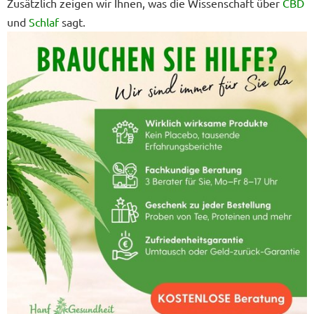
Zusätzlich zeigen wir Ihnen, was die Wissenschaft über
CBD
und
Schlaf
sagt.