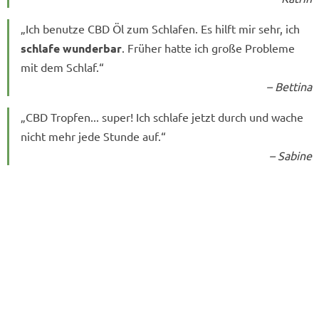
„Ich benutze CBD Öl zum Schlafen. Es hilft mir sehr, ich
schlafe wunderbar
. Früher hatte ich große Probleme
mit dem Schlaf.“
– Bettina
„CBD Tropfen... super! Ich schlafe jetzt durch und wache
nicht mehr jede Stunde auf.“
– Sabine