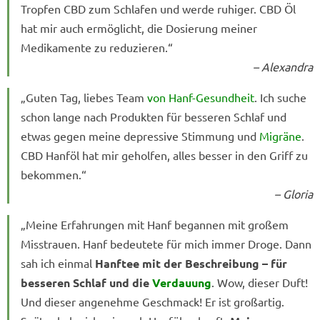
Tropfen CBD zum Schlafen und werde ruhiger. CBD Öl
hat mir auch ermöglicht, die Dosierung meiner
Medikamente zu reduzieren.“
– Alexandra
„Guten Tag, liebes Team
von Hanf-Gesundheit
. Ich suche
schon lange nach Produkten für besseren Schlaf und
etwas gegen meine depressive Stimmung und
Migräne
.
CBD Hanföl hat mir geholfen, alles besser in den Griff zu
bekommen.“
– Gloria
„Meine Erfahrungen mit Hanf begannen mit großem
Misstrauen. Hanf bedeutete für mich immer Droge. Dann
sah ich einmal
Hanftee mit der Beschreibung – für
besseren Schlaf und die
Verdauung
. Wow, dieser Duft!
Und dieser angenehme Geschmack! Er ist großartig.