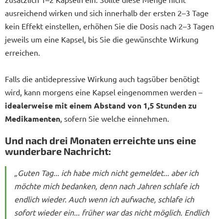
ausreichend wirken und sich innerhalb der ersten 2–3 Tage
kein Effekt einstellen, erhöhen Sie die Dosis nach 2–3 Tagen
jeweils um eine Kapsel, bis Sie die gewünschte Wirkung
erreichen.
Falls die antidepressive Wirkung auch tagsüber benötigt
wird, kann morgens eine Kapsel eingenommen werden –
idealerweise mit einem Abstand von 1,5 Stunden zu
Medikamenten
, sofern Sie welche einnehmen.
Und nach drei Monaten erreichte uns eine
wunderbare Nachricht:
„Guten Tag... ich habe mich nicht gemeldet... aber ich
möchte mich bedanken, denn nach Jahren schlafe ich
endlich wieder. Auch wenn ich aufwache, schlafe ich
sofort wieder ein... früher war das nicht möglich. Endlich