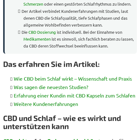
Schmerzen
oder einen gestörten Schlafrhythmus zu lindern.
Der Artikel verbindet Kundenerfahrungen mit Studien, laut
denen CBD die Schlafqualität, tiefe Schlafphasen und das
allgemeine Wohlbefinden verbessern kann.
Die
CBD Dosierung
ist individuell. Bei der Einnahme von
Medikamenten
ist es sinnvoll, sich fachlich beraten zu lassen,
da CBD deren Stoffwechsel beeinflussen kann.
Das erfahren Sie im Artikel:
Wie CBD beim Schlaf wirkt – Wissenschaft und Praxis
Was sagen die neuesten Studien?
Erfahrung einer Kundin mit CBD Kapseln zum Schlafen
Weitere Kundenerfahrungen
CBD und Schlaf – wie es wirkt und
unterstützen kann