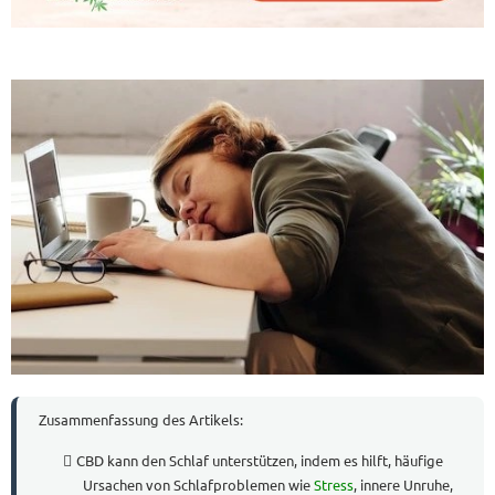
Zusammenfassung des Artikels:
CBD kann den Schlaf unterstützen, indem es hilft, häufige
Ursachen von Schlafproblemen wie
Stress
, innere Unruhe,