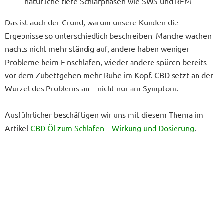
natürliche tiefe Schlafphasen wie SWS und REM
Das ist auch der Grund, warum unsere Kunden die
Ergebnisse so unterschiedlich beschreiben: Manche wachen
nachts nicht mehr ständig auf, andere haben weniger
Probleme beim Einschlafen, wieder andere spüren bereits
vor dem Zubettgehen mehr Ruhe im Kopf. CBD setzt an der
Wurzel des Problems an – nicht nur am Symptom.
Ausführlicher beschäftigen wir uns mit diesem Thema im
Artikel
CBD Öl zum Schlafen – Wirkung und Dosierung
.