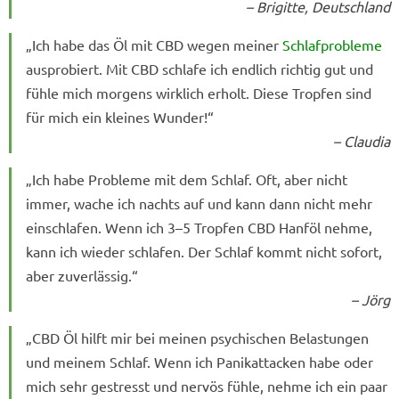
– Brigitte, Deutschland
„Ich habe das Öl mit CBD wegen meiner
Schlafprobleme
ausprobiert. Mit CBD schlafe ich endlich richtig gut und
fühle mich morgens wirklich erholt. Diese Tropfen sind
für mich ein kleines Wunder!“
– Claudia
„Ich habe Probleme mit dem Schlaf. Oft, aber nicht
immer, wache ich nachts auf und kann dann nicht mehr
einschlafen. Wenn ich 3–5 Tropfen CBD Hanföl nehme,
kann ich wieder schlafen. Der Schlaf kommt nicht sofort,
aber zuverlässig.“
– Jörg
„CBD Öl hilft mir bei meinen psychischen Belastungen
und meinem Schlaf. Wenn ich Panikattacken habe oder
mich sehr gestresst und nervös fühle, nehme ich ein paar