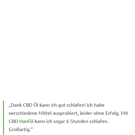
„Dank CBD Öl kann ich gut schlafen! Ich habe
verschiedene Mittel ausprobiert, leider ohne Erfolg. Mit
CBD
Hanföl
kann ich sogar 6 Stunden schlafen.
Großartig.“