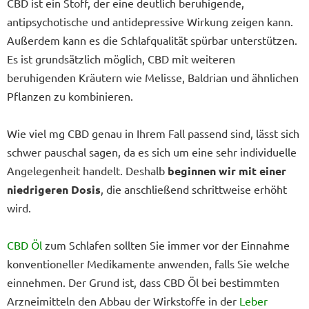
CBD ist ein Stoff, der eine deutlich beruhigende,
antipsychotische und antidepressive Wirkung zeigen kann.
Außerdem kann es die Schlafqualität spürbar unterstützen.
Es ist grundsätzlich möglich, CBD mit weiteren
beruhigenden Kräutern wie Melisse, Baldrian und ähnlichen
Pflanzen zu kombinieren.
Wie viel mg CBD genau in Ihrem Fall passend sind, lässt sich
schwer pauschal sagen, da es sich um eine sehr individuelle
Angelegenheit handelt. Deshalb
beginnen wir mit einer
niedrigeren Dosis
, die anschließend schrittweise erhöht
wird.
CBD Öl
zum Schlafen sollten Sie immer vor der Einnahme
konventioneller Medikamente anwenden, falls Sie welche
einnehmen. Der Grund ist, dass CBD Öl bei bestimmten
Arzneimitteln den Abbau der Wirkstoffe in der
Leber