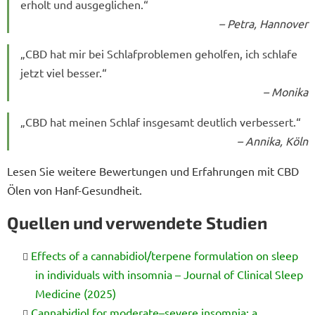
erholt und ausgeglichen.“
– Petra, Hannover
„CBD hat mir bei Schlafproblemen geholfen, ich schlafe
jetzt viel besser.“
– Monika
„CBD hat meinen Schlaf insgesamt deutlich verbessert.“
– Annika, Köln
Lesen Sie weitere Bewertungen und Erfahrungen mit CBD
Ölen von Hanf-Gesundheit.
Quellen und verwendete Studien
Effects of a cannabidiol/terpene formulation on sleep
in individuals with insomnia – Journal of Clinical Sleep
Medicine (2025)
Cannabidiol for moderate–severe insomnia: a