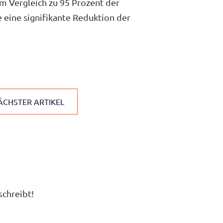
im Vergleich zu 95 Prozent der
eine signifikante Reduktion der
ÄCHSTER ARTIKEL
schreibt!