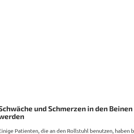
Schwäche und Schmerzen in den Beinen
werden
Einige Patienten, die an den Rollstuhl benutzen, haben 