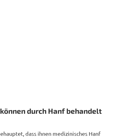
 können durch Hanf behandelt
behauptet, dass ihnen medizinisches Hanf