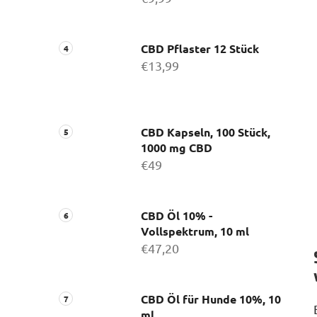
CBD Pflaster 12 Stück
€13,99
CBD Kapseln, 100 Stück,
1000 mg CBD
€49
CBD Öl 10% -
Vollspektrum, 10 ml
€47,20
CBD Öl für Hunde 10%, 10
ml