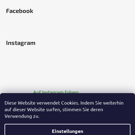
Facebook
Instagram
Auf Instagram folgen
Diese Website verwendet Cookies. Indem Sie weiterhin
auf dieser Website surfen, stimmen Sie deren
Verwendung zu.
Einstellungen