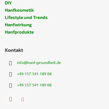
DIY
Hanfkosmetik
Lifestyle und Trends
Hanfwirkung
Hanfprodukte
Kontakt
info
@
hanf-gesundheit.de
+49 157 541 189 08
+49 157 541 189 08