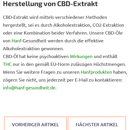
Herstellung von CBD-Extrakt
CBD-Extrakt wird mittels verschiedener Methoden
hergestellt, sei es durch Alkoholextraktion, CO2-Extraktion
oder eine Kombination beider Verfahren. Unsere CBD-Öle
von
Hanf
-Gesundheit werden durch die effektive
Alkoholextraktion gewonnen.
CBD-Öl hat keine psychoaktiven
Wirkungen
und enthält
THC
nur in den gemäß EU-Norm zulässigen Höchstmengen.
Wenn Sie weitere Fragen zu unseren
Hanfprodukten
haben,
zögern Sie nicht, uns jederzeit per E-Mail zu kontaktieren:
info@hanf-gesundheit.de
.
VORHERIGER ARTIKEL
NÄCHSTER ARTIKEL