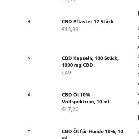
CBD Pflaster 12 Stück
€13,99
CBD Kapseln, 100 Stück,
1000 mg CBD
€49
CBD Öl 10% -
Vollspektrum, 10 ml
€47,20
CBD Öl für Hunde 10%, 10
ml