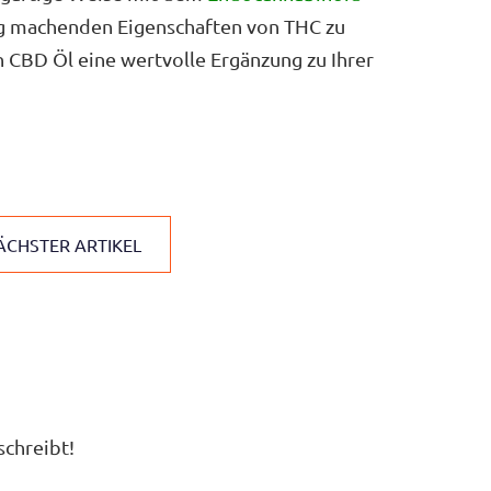
ig machenden Eigenschaften von THC zu
CBD Öl eine wertvolle Ergänzung zu Ihrer
ÄCHSTER ARTIKEL
schreibt!